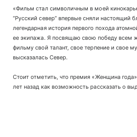
«Фильм стал символичным в моей кинокарье
“Русский север” впервые сняли настоящий б
легендарная история первого похода атомно
ее экипажа. Я посвящаю свою победу всем 
фильму свой талант, свое терпение и свое 
высказалась Север.
Стоит отметить, что премия «Женщина года
лет назад как возможность рассказать о 