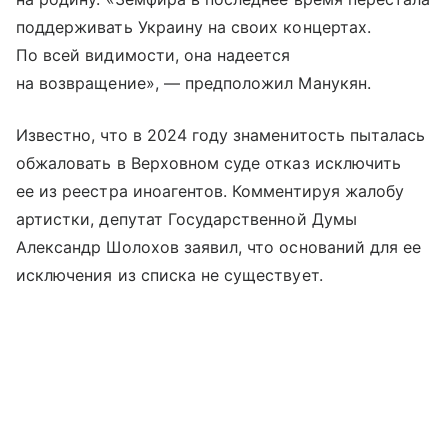
поддерживать Украину на своих концертах.
По всей видимости, она надеется
на возвращение», — предположил Манукян.
Известно, что в 2024 году знаменитость пыталась
обжаловать в Верховном суде отказ исключить
ее из реестра иноагентов. Комментируя жалобу
артистки, депутат Государственной Думы
Александр Шолохов заявил, что оснований для ее
исключения из списка не существует.