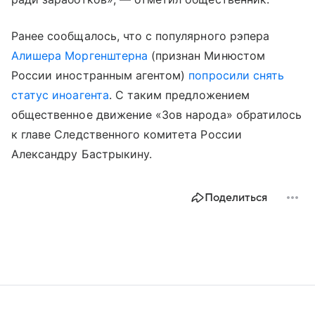
Ранее сообщалось, что с популярного рэпера
Алишера Моргенштерна
(признан Минюстом
России иностранным агентом)
попросили снять
статус иноагента
. С таким предложением
общественное движение «Зов народа» обратилось
к главе Следственного комитета России
Александру Бастрыкину.
Поделиться