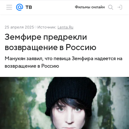
Фильмы онлайн
25 апреля 2025
Источник:
Lenta.Ru
Земфире предрекли
возвращение в Россию
Манукян заявил, что певица Земфира надеется на
возвращение в Россию