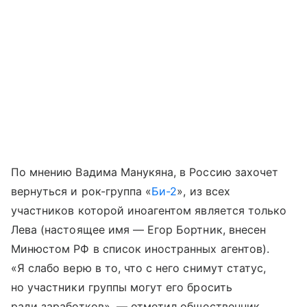
По мнению Вадима Манукяна, в Россию захочет
вернуться и рок-группа «
Би-2
», из всех
участников которой иноагентом является только
Лева (настоящее имя — Егор Бортник, внесен
Минюстом РФ в список иностранных агентов).
«Я слабо верю в то, что с него снимут статус,
но участники группы могут его бросить
ради заработков», — отметил общественник.