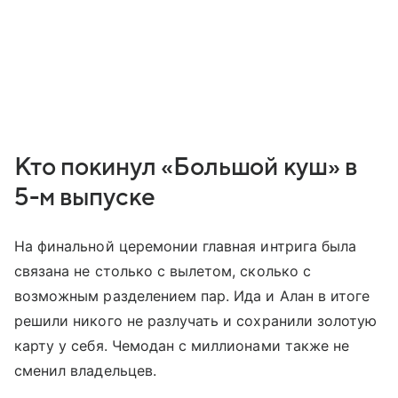
Кто покинул «Большой куш» в
5-м выпуске
На финальной церемонии главная интрига была
связана не столько с вылетом, сколько с
возможным разделением пар. Ида и Алан в итоге
решили никого не разлучать и сохранили золотую
карту у себя. Чемодан с миллионами также не
сменил владельцев.