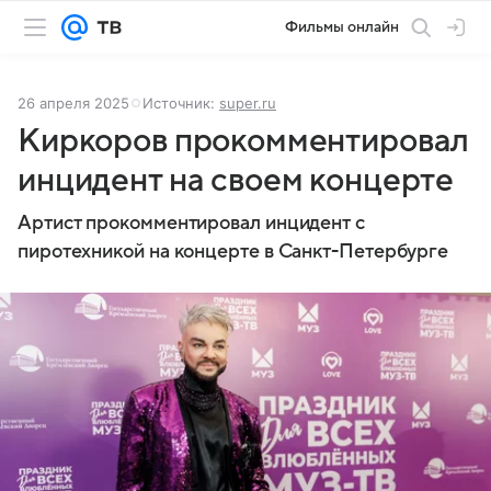
Фильмы онлайн
26 апреля 2025
Источник:
super.ru
Киркоров прокомментировал
инцидент на своем концерте
Артист прокомментировал инцидент с
пиротехникой на концерте в Санкт-Петербурге