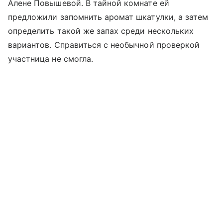
Алене Повышевой. В тайной комнате ей
предложили запомнить аромат шкатулки, а затем
определить такой же запах среди нескольких
вариантов. Справиться с необычной проверкой
участница не смогла.