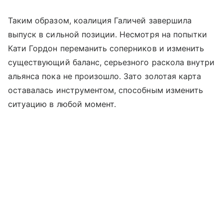
Таким образом, коалиция Галичей завершила
выпуск в сильной позиции. Несмотря на попытки
Кати Гордон переманить соперников и изменить
существующий баланс, серьезного раскола внутри
альянса пока не произошло. Зато золотая карта
оставалась инструментом, способным изменить
ситуацию в любой момент.