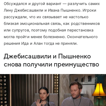
Обсуждался и другой вариант — разлучить самих
Лину Джебисашвили и Ивана Пышненко. Игроки
рассуждали, что их связывает не настолько
близкая эмоциональная связь, как родственников
или супругов, поэтому подобная перестановка
могла пройти менее болезненно. Окончательного
решения Ида и Алан тогда не приняли.
Джебисашвили и Пышненко
снова получили преимущество