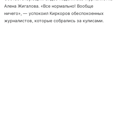
Алена Жигалова. «Все нормально! Вообще
ничего», — успокоил Киркоров обеспокоенных
журналистов, которые собрались за кулисами.