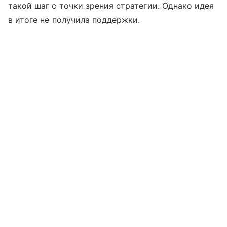
такой шаг с точки зрения стратегии. Однако идея
в итоге не получила поддержки.