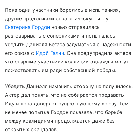
Пока одни участники боролись в испытаниях,
другие продолжали стратегическую игру.
Екатерина Гордон
ночью отправилась
разговаривать с соперниками и попыталась
убедить Даниэля Вегаса задуматься о надежности
его союза с
Идой Галич
. Она предупредила актера,
что старшие участники коалиции однажды могут
пожертвовать им ради собственной победы.
Убедить Даниэля изменить сторону не получилось.
Актер дал понять, что не собирается предавать
Иду и пока доверяет существующему союзу. Тем
не менее попытка Гордон показала, что борьба
между коалициями продолжается даже без
открытых скандалов.