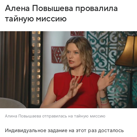
Алена Повышева провалила
тайную миссию
Алина Повышаева отправилась на тайную миссию
Индивидуальное задание на этот раз досталось