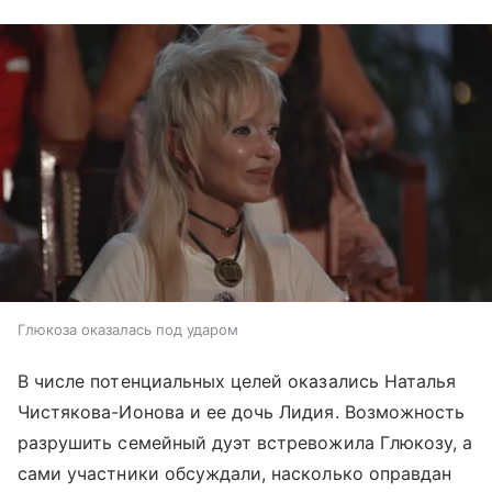
Глюкоза оказалась под ударом
В числе потенциальных целей оказались Наталья
Чистякова-Ионова и ее дочь Лидия. Возможность
разрушить семейный дуэт встревожила Глюкозу, а
сами участники обсуждали, насколько оправдан