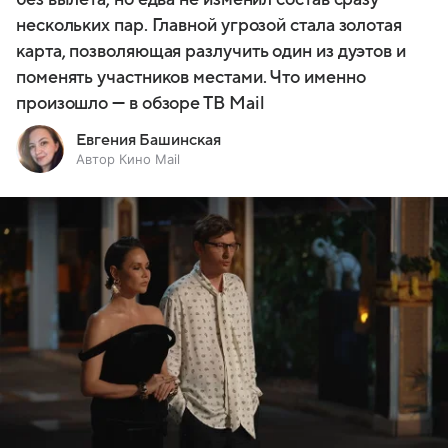
нескольких пар. Главной угрозой стала золотая
карта, позволяющая разлучить один из дуэтов и
поменять участников местами. Что именно
произошло — в обзоре ТВ Mail
Евгения Башинская
Автор Кино Mail