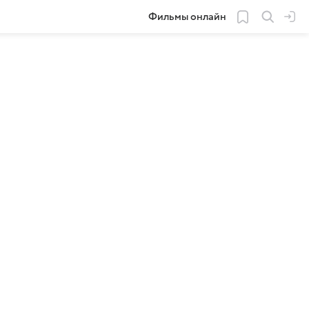
Фильмы онлайн