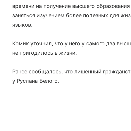
времени на получение высшего образования
заняться изучением более полезных для жиз
языков.
Комик уточнил, что у него у самого два выс
не пригодилось в жизни.
Ранее сообщалось, что лишенный гражданс
у Руслана Белого.