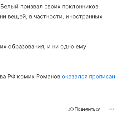
 Белый призвал своих поклонников
ни вещей, в частности, иностранных
ших образования, и ни одно ему
тва РФ комик Романов
оказался прописан
Поделиться