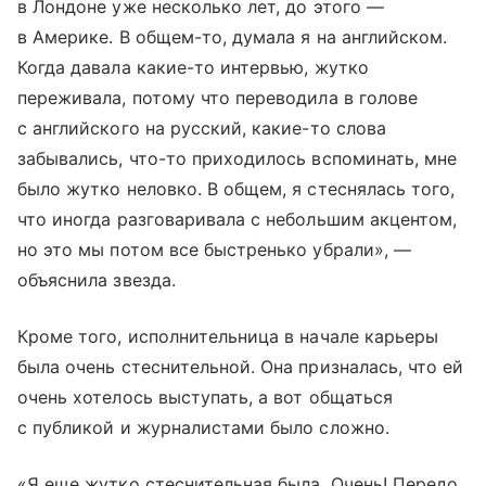
в Лондоне уже несколько лет, до этого —
в Америке. В общем-то, думала я на английском.
Когда давала какие-то интервью, жутко
переживала, потому что переводила в голове
с английского на русский, какие-то слова
забывались, что-то приходилось вспоминать, мне
было жутко неловко. В общем, я стеснялась того,
что иногда разговаривала с небольшим акцентом,
но это мы потом все быстренько убрали», —
объяснила звезда.
Кроме того, исполнительница в начале карьеры
была очень стеснительной. Она призналась, что ей
очень хотелось выступать, а вот общаться
с публикой и журналистами было сложно.
«Я еще жутко стеснительная была. Очень! Передо