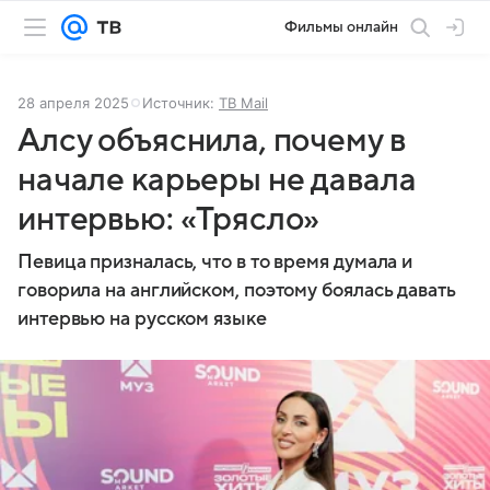
Фильмы онлайн
28 апреля 2025
Источник:
ТВ Mail
Алсу объяснила, почему в
начале карьеры не давала
интервью: «Трясло»
Певица призналась, что в то время думала и
говорила на английском, поэтому боялась давать
интервью на русском языке