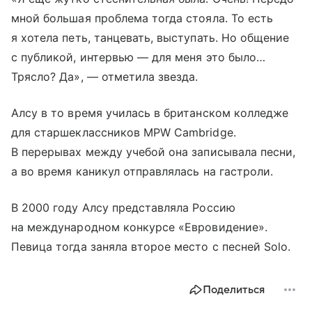
мной большая проблема тогда стояла. То есть
я хотела петь, танцевать, выступать. Но общение
с публикой, интервью — для меня это было…
Трясло? Да», — отметила звезда.
Алсу в то время училась в британском колледже
для старшеклассников MPW Cambridge.
В перерывах между учебой она записывала песни,
а во время каникул отправлялась на гастроли.
В 2000 году Алсу представляла Россию
на международном конкурсе «Евровидение».
Певица тогда заняла второе место с песней Solo.
Поделиться