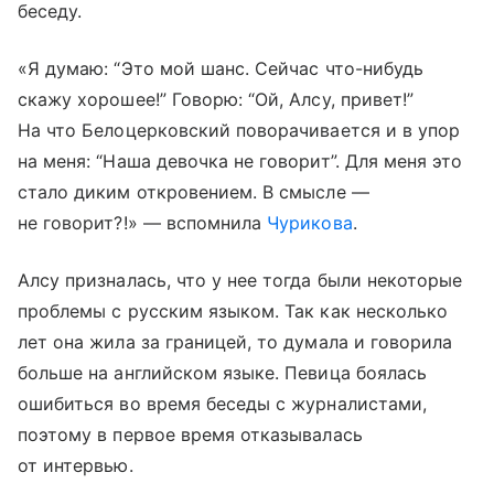
беседу.
«Я думаю: “Это мой шанс. Сейчас что-нибудь
скажу хорошее!” Говорю: “Ой, Алсу, привет!”
На что Белоцерковский поворачивается и в упор
на меня: “Наша девочка не говорит”. Для меня это
стало диким откровением. В смысле —
не говорит?!» — вспомнила
Чурикова
.
Алсу призналась, что у нее тогда были некоторые
проблемы с русским языком. Так как несколько
лет она жила за границей, то думала и говорила
больше на английском языке. Певица боялась
ошибиться во время беседы с журналистами,
поэтому в первое время отказывалась
от интервью.