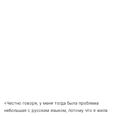
«Честно говоря, у меня тогда была проблема
небольшая с русским языком, потому что я жила