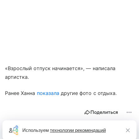
«Взрослый отпуск начинается», — написала
артистка.
Ранее Ханна
показала
другие фото с отдыха.
Поделиться
Используем
технологии рекомендаций