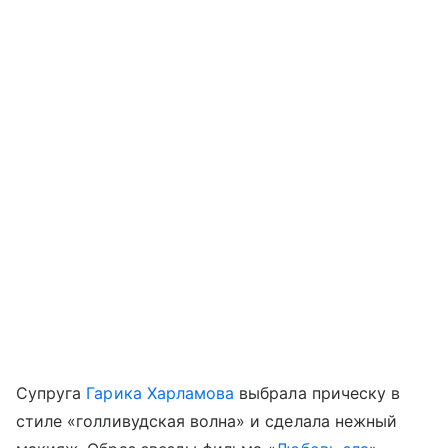
Супруга
Гарика Харламова
выбрала прическу в
стиле «голливудская волна» и сделала нежный