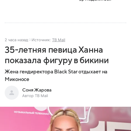
2 часа назад
Источник:
ТВ Mail
35-летняя певица Ханна
показала фигуру в бикини
Жена гендиректора Black Star отдыхает на
Миконосе
Соня Жарова
Автор ТВ Mail