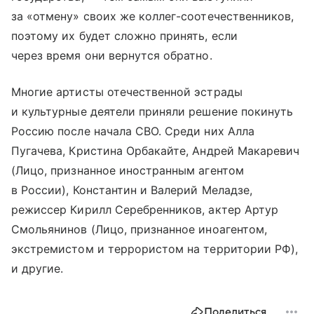
за «отмену» своих же коллег-соотечественников,
поэтому их будет сложно принять, если
через время они вернутся обратно.
Многие артисты отечественной эстрады
и культурные деятели приняли решение покинуть
Россию после начала СВО. Среди них Алла
Пугачева, Кристина Орбакайте, Андрей Макаревич
(Лицо, признанное иностранным агентом
в России), Константин и Валерий Меладзе,
режиссер Кирилл Серебренников, актер Артур
Смольянинов (Лицо, признанное иноагентом,
экстремистом и террористом на территории РФ),
и другие.
Поделиться