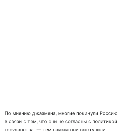
По мнению джазмена, многие покинули Россию
в связи с тем, что они не согласны с политикой
государства, — тем самым они выступили