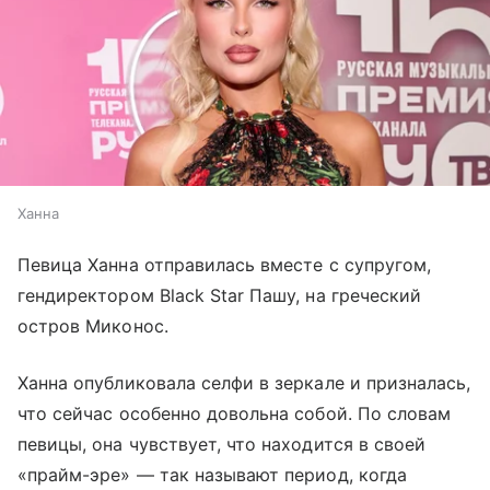
Ханна
Певица Ханна отправилась вместе с супругом,
гендиректором Black Star Пашу, на греческий
остров Миконос.
Ханна опубликовала селфи в зеркале и призналась,
что сейчас особенно довольна собой. По словам
певицы, она чувствует, что находится в своей
«прайм-эре» — так называют период, когда