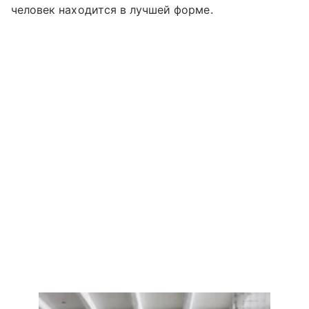
человек находится в лучшей форме.