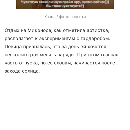
Ханна / фото: соцсети
Отдых на Миконосе, как отметила артистка,
располагает к экспериментам с гардеробом.
Певица призналась, что за день ей хочется
несколько раз менять наряды. При этом главная
часть отпуска, по ее словам, начинается после
захода солнца.