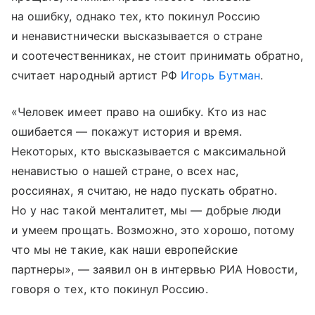
на ошибку, однако тех, кто покинул Россию
и ненавистнически высказывается о стране
и соотечественниках, не стоит принимать обратно,
считает народный артист РФ
Игорь Бутман
.
«Человек имеет право на ошибку. Кто из нас
ошибается — покажут история и время.
Некоторых, кто высказывается с максимальной
ненавистью о нашей стране, о всех нас,
россиянах, я считаю, не надо пускать обратно.
Но у нас такой менталитет, мы — добрые люди
и умеем прощать. Возможно, это хорошо, потому
что мы не такие, как наши европейские
партнеры», — заявил он в интервью РИА Новости,
говоря о тех, кто покинул Россию.