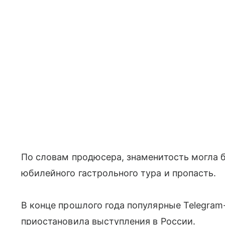
По словам продюсера, знаменитость могла б
юбилейного гастрольного тура и пропасть.
В конце прошлого года популярные Telegra
приостановила выступления в России.