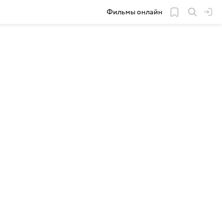
Фильмы онлайн