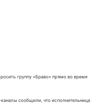
росить группу «Браво» прямо во время
m-каналы сообщили, что исполнительница