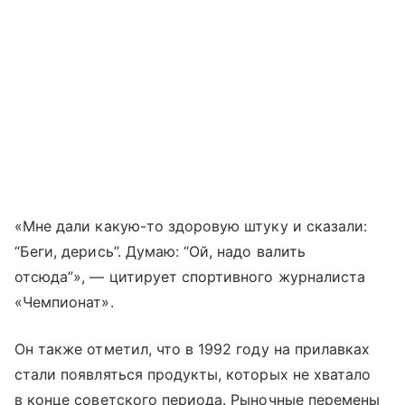
«Мне дали какую-то здоровую штуку и сказали:
“Беги, дерись”. Думаю: “Ой, надо валить
отсюда”», — цитирует спортивного журналиста
«Чемпионат».
Он также отметил, что в 1992 году на прилавках
стали появляться продукты, которых не хватало
в конце советского периода. Рыночные перемены