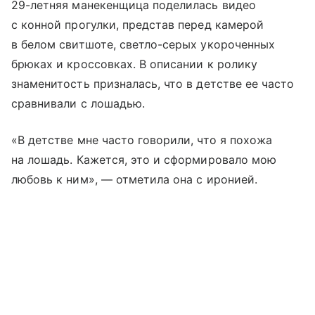
29-летняя манекенщица поделилась видео
с конной прогулки, представ перед камерой
в белом свитшоте, светло-серых укороченных
брюках и кроссовках. В описании к ролику
знаменитость призналась, что в детстве ее часто
сравнивали с лошадью.
«В детстве мне часто говорили, что я похожа
на лошадь. Кажется, это и сформировало мою
любовь к ним», — отметила она с иронией.