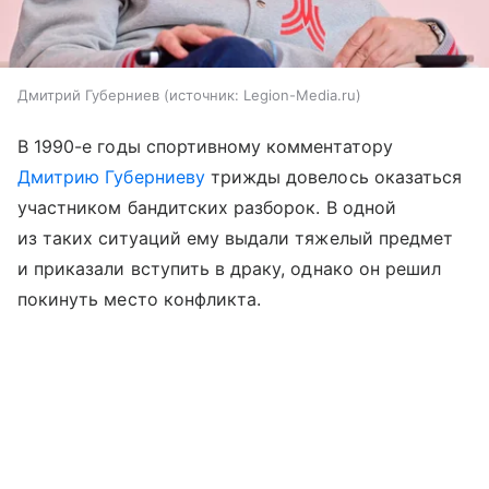
Дмитрий Губерниев
источник:
Legion-Media.ru
В 1990-е годы спортивному комментатору
Дмитрию Губерниеву
трижды довелось оказаться
участником бандитских разборок. В одной
из таких ситуаций ему выдали тяжелый предмет
и приказали вступить в драку, однако он решил
покинуть место конфликта.