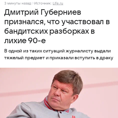
3 минуты назад
Источник:
Life.ru
Дмитрий Губерниев
признался, что участвовал в
бандитских разборках в
лихие 90-е
В одной из таких ситуаций журналисту выдали
тяжелый предмет и приказали вступить в драку