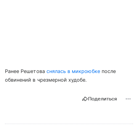
Ранее Решетова
снялась в микроюбке
после
обвинений в чрезмерной худобе.
Поделиться