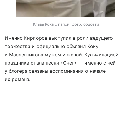
Клава Кока с папой, фото: соцсети
Именно Киркоров выступил в роли ведущего
торжества и официально объявил Коку
и Масленникова мужем и женой. Кульминацией
праздника стала песня «Снег» — именно с ней
у блогера связаны воспоминания о начале
их романа.