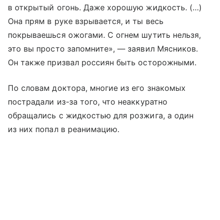
в открытый огонь. Даже хорошую жидкость. (…)
Она прям в руке взрывается, и ты весь
покрываешься ожогами. С огнем шутить нельзя,
это вы просто запомните», — заявил Мясников.
Он также призвал россиян быть осторожными.
По словам доктора, многие из его знакомых
пострадали из-за того, что неаккуратно
обращались с жидкостью для розжига, а один
из них попал в реанимацию.