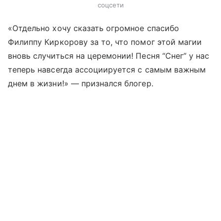
соцсети
«Отдельно хочу сказать огромное спасибо
Филиппу Киркорову за то, что помог этой магии
вновь случиться на церемонии! Песня “Снег” у нас
теперь навсегда ассоциируется с самым важным
днем в жизни!» — признался блогер.