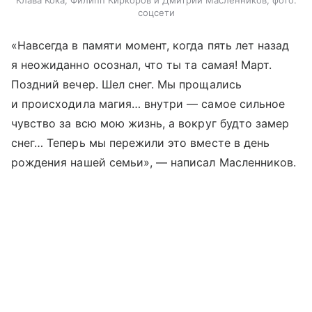
соцсети
«Навсегда в памяти момент, когда пять лет назад
я неожиданно осознал, что ты та самая! Март.
Поздний вечер. Шел снег. Мы прощались
и происходила магия… внутри — самое сильное
чувство за всю мою жизнь, а вокруг будто замер
снег… Теперь мы пережили это вместе в день
рождения нашей семьи», — написал Масленников.