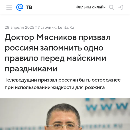
Фильмы онлайн
29 апреля 2025
Источник:
Lenta.Ru
Доктор Мясников призвал
россиян запомнить одно
правило перед майскими
праздниками
Телеведущий призвал россиян быть осторожнее
при использовании жидкости для розжига