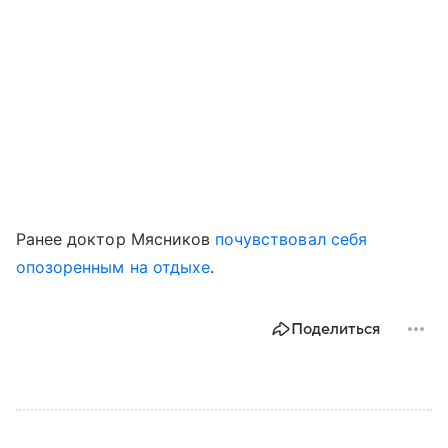
Ранее доктор Мясников
почувствовал себя
опозоренным на отдыхе
.
Поделиться