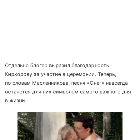
Отдельно блогер выразил благодарность
Киркорову за участие в церемонии. Теперь,
по словам Масленникова, песня «Снег» навсегда
останется для них символом самого важного дня
в жизни.