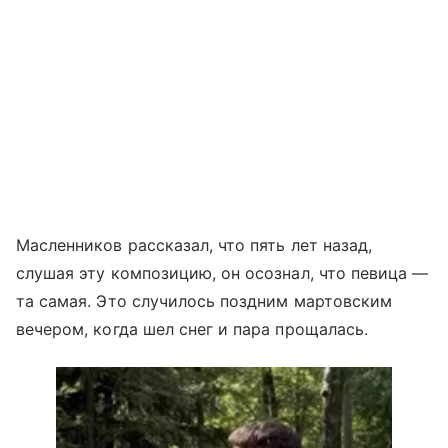
Масленников рассказал, что пять лет назад,
слушая эту композицию, он осознал, что певица —
та самая. Это случилось поздним мартовским
вечером, когда шел снег и пара прощалась.