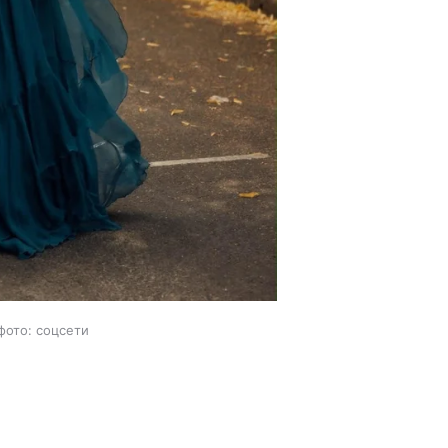
фото: соцсети