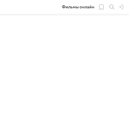
Фильмы онлайн