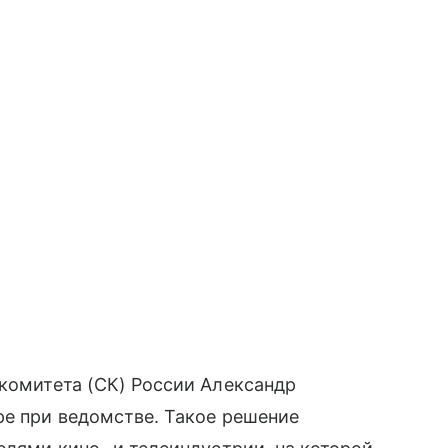
 комитета (СК) России Александр
ре при ведомстве. Такое решение