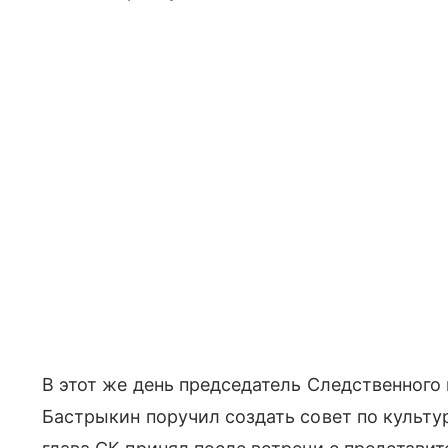
В этот же день председатель Следственного
Бастрыкин поручил создать совет по культу