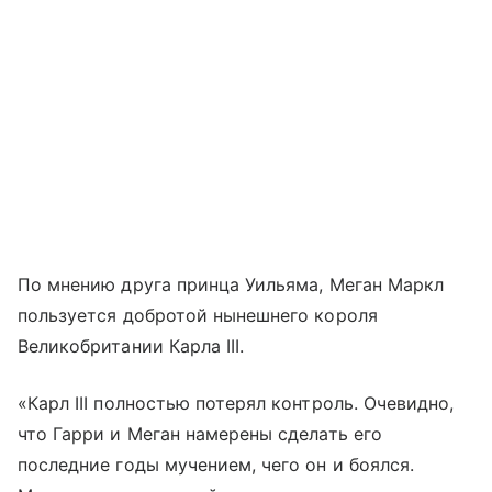
По мнению друга принца Уильяма, Меган Маркл
пользуется добротой нынешнего короля
Великобритании Карла III.
«Карл III полностью потерял контроль. Очевидно,
что Гарри и Меган намерены сделать его
последние годы мучением, чего он и боялся.