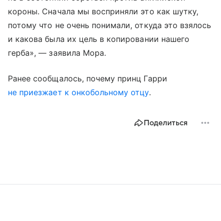
короны. Сначала мы восприняли это как шутку,
потому что не очень понимали, откуда это взялось
и какова была их цель в копировании нашего
герба», — заявила Мора.
Ранее сообщалось, почему принц Гарри
не приезжает к онкобольному отцу
.
Поделиться