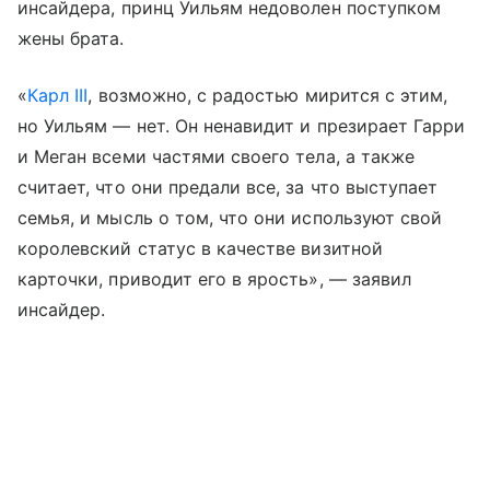
инсайдера, принц Уильям недоволен поступком
жены брата.
«
Карл III
, возможно, с радостью мирится с этим,
но Уильям — нет. Он ненавидит и презирает Гарри
и Меган всеми частями своего тела, а также
считает, что они предали все, за что выступает
семья, и мысль о том, что они используют свой
королевский статус в качестве визитной
карточки, приводит его в ярость», — заявил
инсайдер.