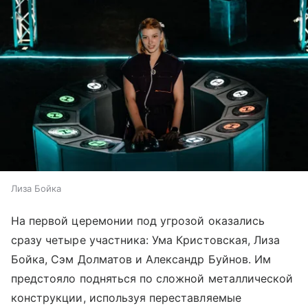
Лиза Бойка
На первой церемонии под угрозой оказались
сразу четыре участника: Ума Кристовская, Лиза
Бойка, Сэм Долматов и Александр Буйнов. Им
предстояло подняться по сложной металлической
конструкции, используя переставляемые