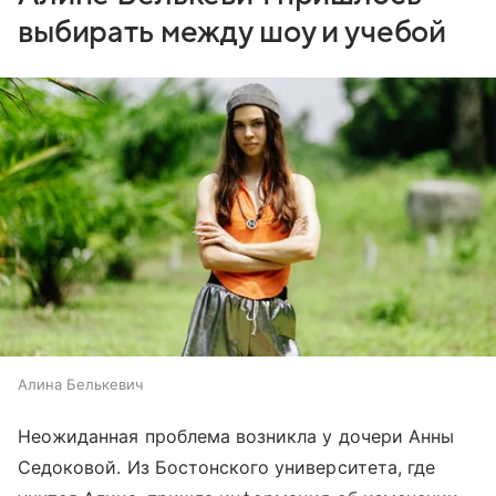
выбирать между шоу и учебой
Алина Белькевич
Неожиданная проблема возникла у дочери Анны
Седоковой. Из Бостонского университета, где