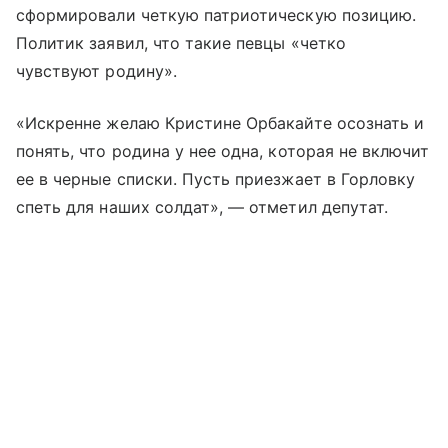
сформировали четкую патриотическую позицию.
Политик заявил, что такие певцы «четко
чувствуют родину».
«Искренне желаю Кристине Орбакайте осознать и
понять, что родина у нее одна, которая не включит
ее в черные списки. Пусть приезжает в Горловку
спеть для наших солдат», — отметил депутат.