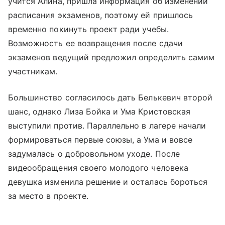
учится Алина, пришла информация об изменении
расписания экзаменов, поэтому ей пришлось
временно покинуть проект ради учебы.
Возможность ее возвращения после сдачи
экзаменов ведущий предложил определить самим
участникам.
Большинство согласилось дать Белькевич второй
шанс, однако Лиза Бойка и Ума Кристовская
выступили против. Параллельно в лагере начали
формироваться первые союзы, а Ума и вовсе
задумалась о добровольном уходе. После
видеообращения своего молодого человека
девушка изменила решение и осталась бороться
за место в проекте.