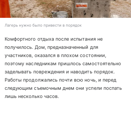
Лагерь нужно было привести в порядок
Комфортного отдыха после испытания не
получилось. Дом, предназначенный для
участников, оказался в плохом состоянии,
поэтому наследникам пришлось самостоятельно
заделывать повреждения и наводить порядок.
Работы продолжались почти всю ночь, и перед
следующим съемочным днем они успели поспать
лишь несколько часов.