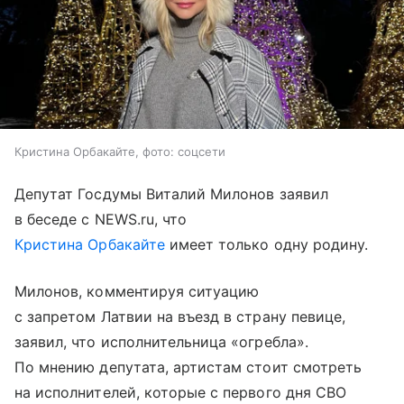
Кристина Орбакайте, фото: соцсети
Депутат Госдумы Виталий Милонов заявил
в беседе с NEWS.ru, что
Кристина Орбакайте
имеет только одну родину.
Милонов, комментируя ситуацию
с запретом Латвии на въезд в страну певице,
заявил, что исполнительница «огребла».
По мнению депутата, артистам стоит смотреть
на исполнителей, которые с первого дня СВО