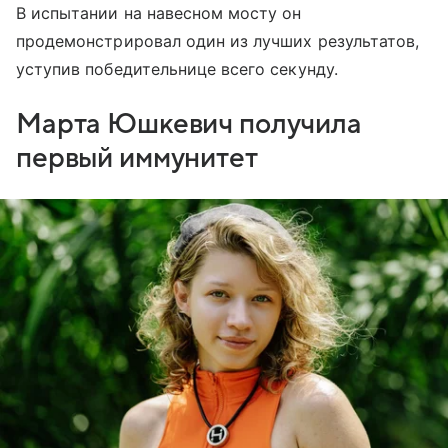
В испытании на навесном мосту он
продемонстрировал один из лучших результатов,
уступив победительнице всего секунду.
Марта Юшкевич получила
первый иммунитет