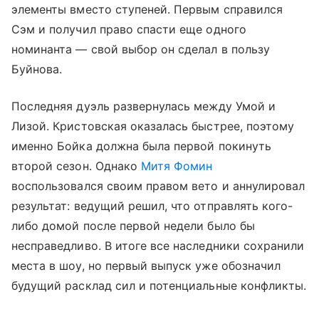
элементы вместо ступеней. Первым справился
Сэм и получил право спасти еще одного
номинанта — свой выбор он сделал в пользу
Буйнова.
Последняя дуэль развернулась между Умой и
Лизой. Кристовская оказалась быстрее, поэтому
именно Бойка должна была первой покинуть
второй сезон. Однако
Митя Фомин
воспользовался своим правом вето и аннулировал
результат: ведущий решил, что отправлять кого-
либо домой после первой недели было бы
несправедливо. В итоге все наследники сохранили
места в шоу, но первый выпуск уже обозначил
будущий расклад сил и потенциальные конфликты.