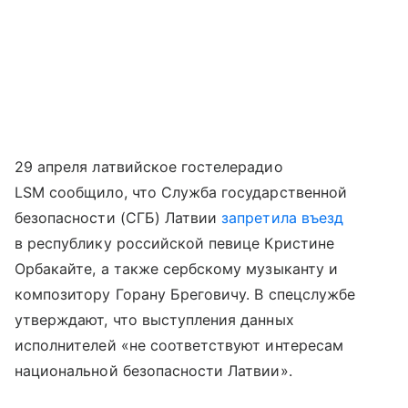
29 апреля латвийское гостелерадио
LSM сообщило, что Служба государственной
безопасности (СГБ) Латвии
запретила въезд
в республику российской певице Кристине
Орбакайте, а также сербскому музыканту и
композитору Горану Бреговичу. В спецслужбе
утверждают, что выступления данных
исполнителей «не соответствуют интересам
национальной безопасности Латвии».