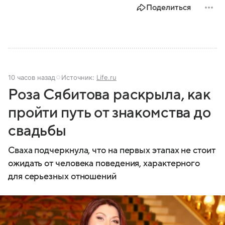
Поделиться
10 часов назад
Источник:
Life.ru
Роза Сябитова раскрыла, как
пройти путь от знакомства до
свадьбы
Сваха подчеркнула, что на первых этапах не стоит
ожидать от человека поведения, характерного
для серьезных отношений