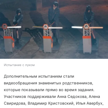
Испытание с луком
Дополнительным испытанием стали
видеообращения знаменитых родственников,
которые показывали прямо во время задания.
Участников поддерживали Анна Седокова, Алена
Свиридова, Владимир Кристовский, Илья Авербух,