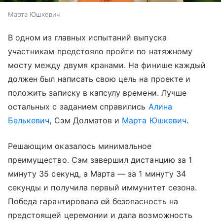
Марта Юшкевич
В одном из главных испытаний выпуска
участникам предстояло пройти по натяжному
мосту между двумя кранами. На финише каждый
должен был написать свою цель на проекте и
положить записку в капсулу времени. Лучше
остальных с заданием справились
Алина
Белькевич
, Сэм Долматов и
Марта Юшкевич
.
Решающим оказалось минимальное
преимущество. Сэм завершил дистанцию за 1
минуту 35 секунд, а Марта — за 1 минуту 34
секунды и получила первый иммунитет сезона.
Победа гарантировала ей безопасность на
предстоящей церемонии и дала возможность