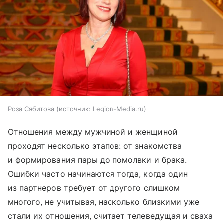
Роза Сябитова
источник:
Legion-Media.ru
Отношения между мужчиной и женщиной
проходят несколько этапов: от знакомства
и формирования пары до помолвки и брака.
Ошибки часто начинаются тогда, когда один
из партнеров требует от другого слишком
многого, не учитывая, насколько близкими уже
стали их отношения, считает телеведущая и сваха