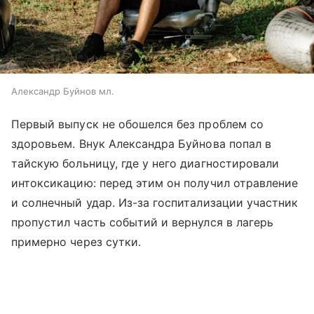
Александр Буйнов мл.
Первый выпуск не обошелся без проблем со
здоровьем. Внук Александра Буйнова попал в
тайскую больницу, где у него диагностировали
интоксикацию: перед этим он получил отравление
и солнечный удар. Из-за госпитализации участник
пропустил часть событий и вернулся в лагерь
примерно через сутки.