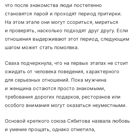
что после знакомства люди постепенно
становятся парой и проходят период притирки.
На этом этапе они могут ссориться, мириться
и проверять, насколько подходят друг другу. Если
отношения выдерживают этот период, следующим
шагом может стать помолвка.
Сваха подчеркнула, что на первых этапах не стоит
ожидать от человека поведения, характерного
для серьезных отношений. Пока мужчина
и женщина остаются просто знакомыми,
требования дорогих подарков, ресторанов или
особого внимания могут оказаться неуместными.
Основой крепкого союза Сябитова назвала любовь
и умение прощать, однако отметила,