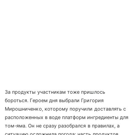
За продукты участникам тоже пришлось
бороться. Героем дня выбрали Григория
Мирошниченко, которому поручили доставлять с
расположенных в воде платформ ингредиенты для
том-яма. Он не сразу разобрался в правилах, а
ситуацию осложнила погода: часть продуктов