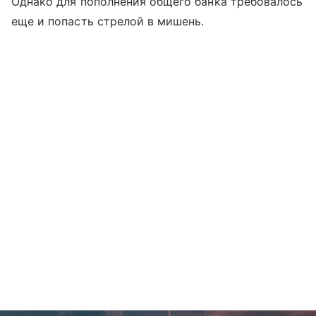
Однако для пополнения общего банка требовалось
еще и попасть стрелой в мишень.