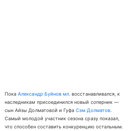
Пока
Александр Буйнов мл.
восстанавливался, к
наследникам присоединился новый соперник —
сын Айзы Долматовой и Гуфа
Сэм Долматов
.
Самый молодой участник сезона сразу показал,
что способен составить конкуренцию остальным.