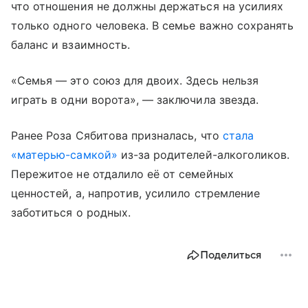
что отношения не должны держаться на усилиях
только одного человека. В семье важно сохранять
баланс и взаимность.
«Семья — это союз для двоих. Здесь нельзя
играть в одни ворота», — заключила звезда.
Ранее Роза Сябитова призналась, что
стала
«матерью-самкой»
из-за родителей-алкоголиков.
Пережитое не отдалило её от семейных
ценностей, а, напротив, усилило стремление
заботиться о родных.
Поделиться