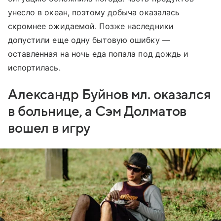
унесло в океан, поэтому добыча оказалась
скромнее ожидаемой. Позже наследники
допустили еще одну бытовую ошибку —
оставленная на ночь еда попала под дождь и
испортилась.
Александр Буйнов мл. оказался
в больнице, а Сэм Долматов
вошел в игру