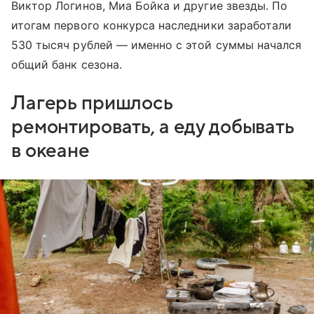
Виктор Логинов, Миа Бойка и другие звезды. По
итогам первого конкурса наследники заработали
530 тысяч рублей — именно с этой суммы начался
общий банк сезона.
Лагерь пришлось
ремонтировать, а еду добывать
в океане