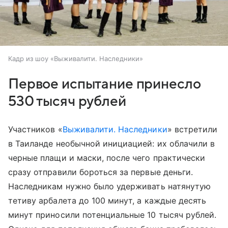
Кадр из шоу «Выживалити. Наследники»
Первое испытание принесло
530 тысяч рублей
Участников «
Выживалити. Наследники
» встретили
в Таиланде необычной инициацией: их облачили в
черные плащи и маски, после чего практически
сразу отправили бороться за первые деньги.
Наследникам нужно было удерживать натянутую
тетиву арбалета до 100 минут, а каждые десять
минут приносили потенциальные 10 тысяч рублей.