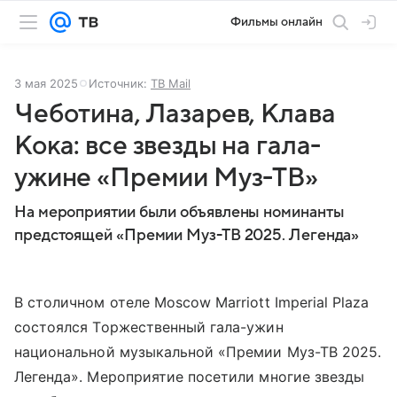
Фильмы онлайн
3 мая 2025
Источник:
ТВ Mail
Чеботина, Лазарев, Клава
Кока: все звезды на гала-
ужине «Премии Муз-ТВ»
На мероприятии были объявлены номинанты
предстоящей «Премии Муз-ТВ 2025. Легенда»
В столичном отеле Moscow Marriott Imperial Plaza
состоялся Торжественный гала-ужин
национальной музыкальной «Премии Муз-ТВ 2025.
Легенда». Мероприятие посетили многие звезды