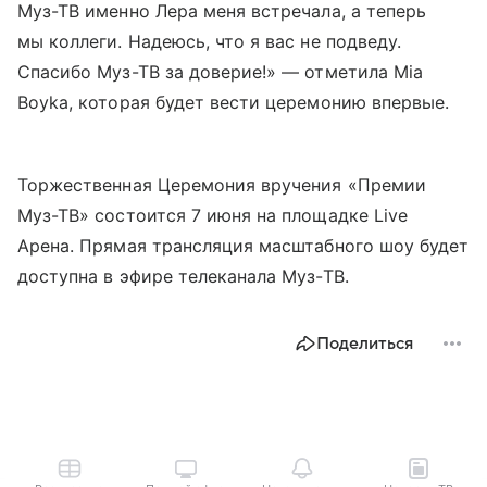
Муз-ТВ именно Лера меня встречала, а теперь
мы коллеги. Надеюсь, что я вас не подведу.
Спасибо Муз-ТВ за доверие!» — отметила Mia
Boyka, которая будет вести церемонию впервые.
Торжественная Церемония вручения «Премии
Муз-ТВ» состоится 7 июня на площадке Live
Арена. Прямая трансляция масштабного шоу будет
доступна в эфире телеканала Муз-ТВ.
Поделиться