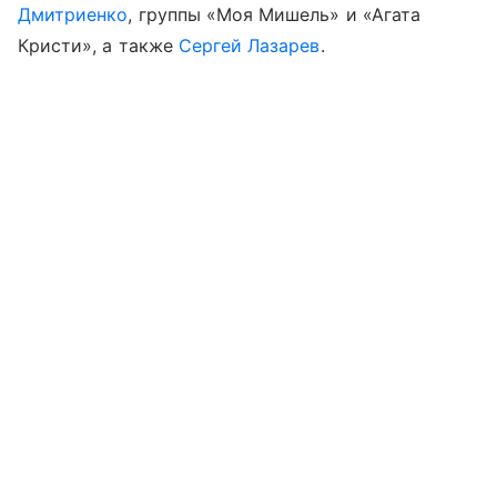
Дмитриенко
, группы «Моя Мишель» и «Агата
Кристи», а также
Сергей Лазарев
.