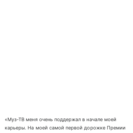
«Муз-ТВ меня очень поддержал в начале моей
карьеры. На моей самой первой дорожке Премии