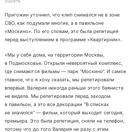
соцсети
Пригожин уточнил, что клип снимался не в зоне
СВО, как подумали многие, а в павильоне
«Москино». По его словам, это была репетиция
перед выступлением в программе «Квартирник».
«Мы у себя дома, на территории Москвы,
в Подмосковье. Открыли невероятный комплекс,
где снимаются фильмы — парк “Москино”. И самое
главное, что я хочу сказать, мы репетировали
впервые. Валерия никогда раньше этого баяниста
не видела. Мы репетировали перед заходом
в павильон, а это все декорации “В списках
не значился” — фильм, который выходит сегодня,
премьера. Это была репетиция, сняли на телефон,
потому что до того Валерия ни разу с этим