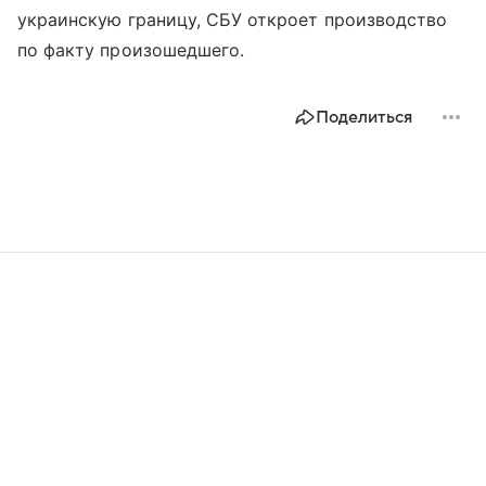
украинскую границу, СБУ откроет производство
по факту произошедшего.
Поделиться