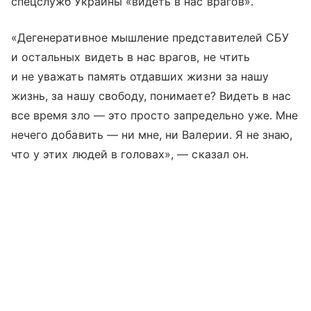
спецслужб Украины «видеть в нас врагов».
«Дегенеративное мышление представителей СБУ
и остальных видеть в нас врагов, не чтить
и не уважать память отдавших жизни за нашу
жизнь, за нашу свободу, понимаете? Видеть в нас
все время зло — это просто запредельно уже. Мне
нечего добавить — ни мне, ни Валерии. Я не знаю,
что у этих людей в головах», — сказал он.