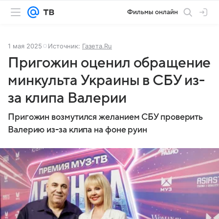
Фильмы онлайн
1 мая 2025
Источник:
Газета.Ru
Пригожин оценил обращение
минкульта Украины в СБУ из-
за клипа Валерии
Пригожин возмутился желанием СБУ проверить
Валерию из-за клипа на фоне руин