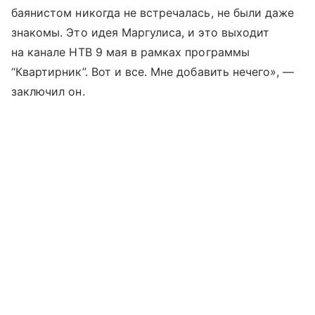
баянистом никогда не встречалась, не были даже
знакомы. Это идея Маргулиса, и это выходит
на канале НТВ 9 мая в рамках программы
“Квартирник”. Вот и все. Мне добавить нечего», —
заключил он.