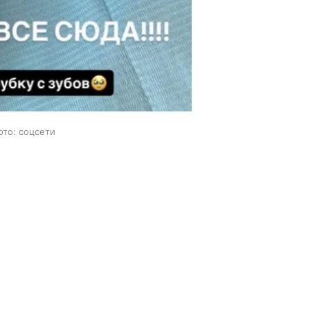
ото: соцсети