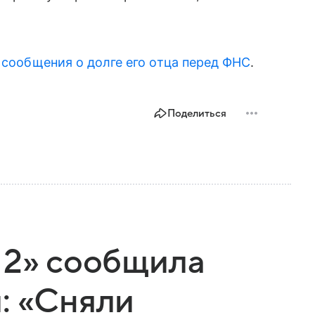
 сообщения о долге его отца перед ФНС
.
Поделиться
 2» сообщила
: «Сняли