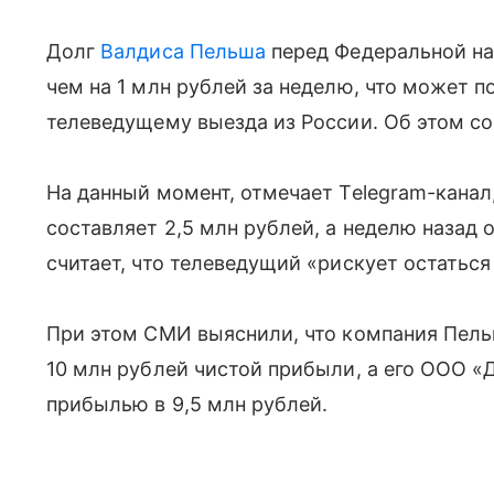
Долг
Валдиса Пельша
перед Федеральной на
чем на 1 млн рублей за неделю, что может 
телеведущему выезда из России. Об этом со
На данный момент, отмечает Telegram-канал
составляет 2,5 млн рублей, а неделю назад 
считает, что телеведущий «рискует остаться
При этом СМИ выяснили, что компания Пель
10 млн рублей чистой прибыли, а его ООО «
прибылью в 9,5 млн рублей.