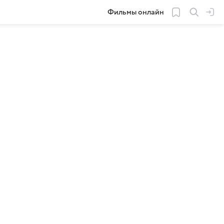
Фильмы онлайн