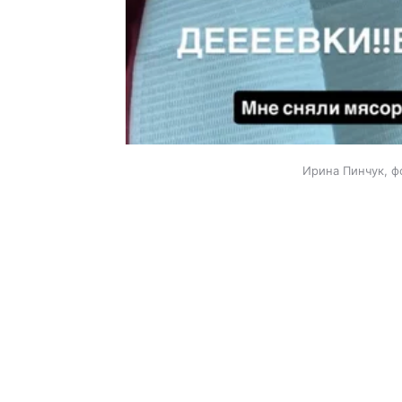
Ирина Пинчук, ф