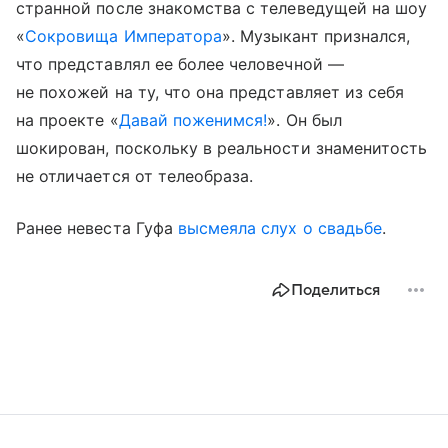
странной после знакомства с телеведущей на шоу
«
Сокровища Императора
». Музыкант признался,
что представлял ее более человечной —
не похожей на ту, что она представляет из себя
на проекте «
Давай поженимся!
». Он был
шокирован, поскольку в реальности знаменитость
не отличается от телеобраза.
Ранее невеста Гуфа
высмеяла слух о свадьбе
.
Поделиться