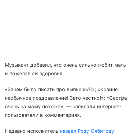
Музыкант добавил, что очень сильно любит мать
и пожелал ей здоровья.
«Зачем было писать про выпьешь?!»; «Крайне
необычное поздравление! Зато честно!»; «Сестра
очень на маму похожа», — написали интернет-
пользователи в комментариях.
Недавно исполнитель
назвал
Розу Сябитову