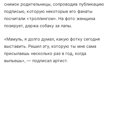
снимок родительницы, сопроводив публикацию
подписью, которую некоторые его фанаты
посчитали «троллингом». На фото женщина
позирует, держа собаку за лапы.
«Мамуль, я долго думал, какую фотку сегодня
выставить. Решил эту, которую ты мне сама
присылаешь несколько раз в год, когда
выпьешь», — подписал артист.