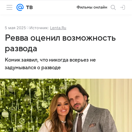
Фильмы онлайн
5 мая 2025
Источник:
Lenta.Ru
Ревва оценил возможность
развода
Комик заявил, что никогда всерьез не
задумывался о разводе