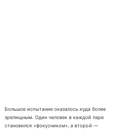
Большое испытание оказалось куда более
зрелищным. Один человек в каждой паре
становился «фокусником», а второй —