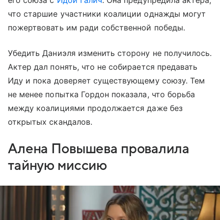
что старшие участники коалиции однажды могут
пожертвовать им ради собственной победы.
Убедить Даниэля изменить сторону не получилось.
Актер дал понять, что не собирается предавать
Иду и пока доверяет существующему союзу. Тем
не менее попытка Гордон показала, что борьба
между коалициями продолжается даже без
открытых скандалов.
Алена Повышева провалила
тайную миссию