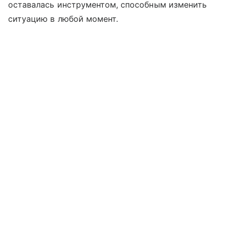
оставалась инструментом, способным изменить
ситуацию в любой момент.