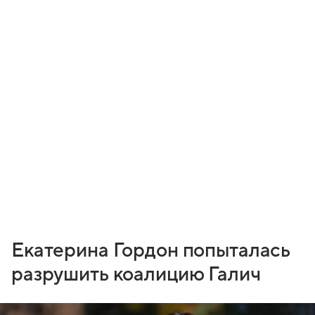
Екатерина Гордон попыталась
разрушить коалицию Галич