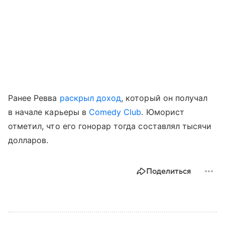
Ранее Ревва
раскрыл доход
, который он получал
в начале карьеры в
Comedy Club
. Юморист
отметил, что его гонорар тогда составлял тысячи
долларов.
Поделиться