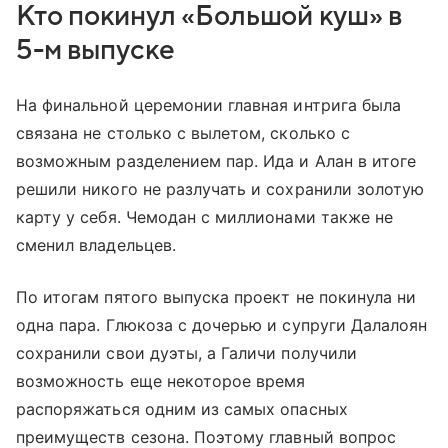
Кто покинул «Большой куш» в
5-м выпуске
На финальной церемонии главная интрига была
связана не столько с вылетом, сколько с
возможным разделением пар. Ида и Алан в итоге
решили никого не разлучать и сохранили золотую
карту у себя. Чемодан с миллионами также не
сменил владельцев.
По итогам пятого выпуска проект не покинула ни
одна пара. Глюкоза с дочерью и супруги Далалоян
сохранили свои дуэты, а Галичи получили
возможность еще некоторое время
распоряжаться одним из самых опасных
преимуществ сезона. Поэтому главный вопрос