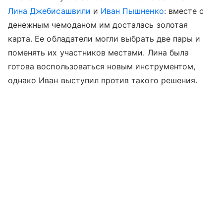
Лина Джебисашвили
и
Иван Пышненко
: вместе с
денежным чемоданом им досталась золотая
карта. Ее обладатели могли выбрать две пары и
поменять их участников местами. Лина была
готова воспользоваться новым инструментом,
однако Иван выступил против такого решения.