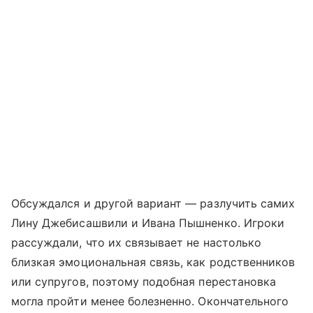
Обсуждался и другой вариант — разлучить самих
Лину Джебисашвили и Ивана Пышненко. Игроки
рассуждали, что их связывает не настолько
близкая эмоциональная связь, как родственников
или супругов, поэтому подобная перестановка
могла пройти менее болезненно. Окончательного