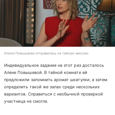
Алина Повышаева отправилась на тайную миссию
Индивидуальное задание на этот раз досталось
Алене Повышевой. В тайной комнате ей
предложили запомнить аромат шкатулки, а затем
определить такой же запах среди нескольких
вариантов. Справиться с необычной проверкой
участница не смогла.