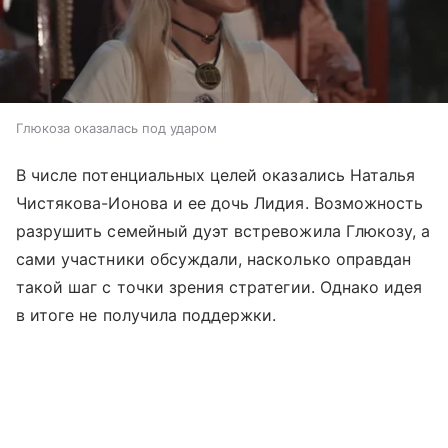
Глюкоза оказалась под ударом
В числе потенциальных целей оказались Наталья
Чистякова-Ионова и ее дочь Лидия. Возможность
разрушить семейный дуэт встревожила Глюкозу, а
сами участники обсуждали, насколько оправдан
такой шаг с точки зрения стратегии. Однако идея
в итоге не получила поддержки.