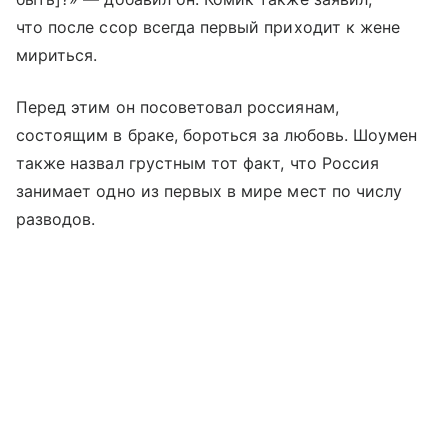
что после ссор всегда первый приходит к жене
мириться.
Перед этим он посоветовал россиянам,
состоящим в браке, бороться за любовь. Шоумен
также назвал грустным тот факт, что Россия
занимает одно из первых в мире мест по числу
разводов.