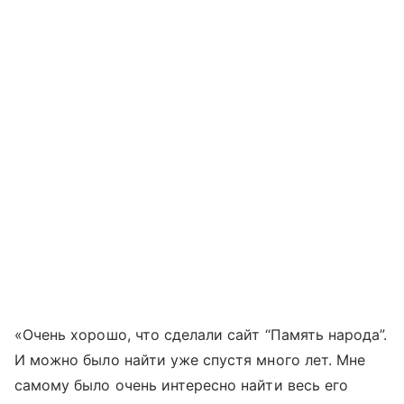
«Очень хорошо, что сделали сайт “Память народа”.
И можно было найти уже спустя много лет. Мне
самому было очень интересно найти весь его