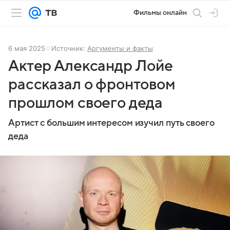
Фильмы онлайн
6 мая 2025
Источник:
Аргументы и факты
Актер Александр Лойе
рассказал о фронтовом
прошлом своего деда
Артист с большим интересом изучил путь своего
деда