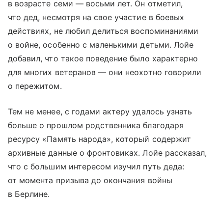
в возрасте семи — восьми лет. Он отметил,
что дед, несмотря на свое участие в боевых
действиях, не любил делиться воспоминаниями
о войне, особенно с маленькими детьми. Лойе
добавил, что такое поведение было характерно
для многих ветеранов — они неохотно говорили
о пережитом.
Тем не менее, с годами актеру удалось узнать
больше о прошлом родственника благодаря
ресурсу «Память народа», который содержит
архивные данные о фронтовиках. Лойе рассказал,
что с большим интересом изучил путь деда:
от момента призыва до окончания войны
в Берлине.