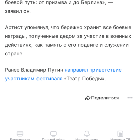
боевой путь: от призыва и до Берлина», —
заявил он.
Артист упомянул, что бережно хранит все боевые
награды, полученные дедом за участие в военных
действиях, как память о его подвиге и служении
стране.
Ранее Владимир Путин
направил приветствие
участникам фестиваля
«Театр Победы».
Поделиться
Расписание
Прямой эфир
Напоминания
Новости ТВ