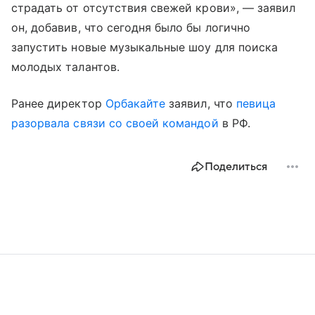
страдать от отсутствия свежей крови», — заявил
он, добавив, что сегодня было бы логично
запустить новые музыкальные шоу для поиска
молодых талантов.
Ранее директор
Орбакайте
заявил, что
певица
разорвала связи со своей командой
в РФ.
Поделиться