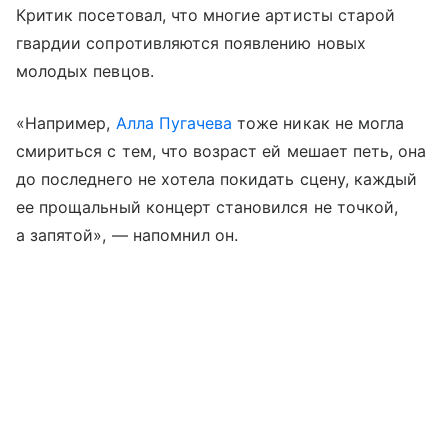
Критик посетовал, что многие артисты старой
гвардии сопротивляются появлению новых
молодых певцов.
«Например,
Алла Пугачева
тоже никак не могла
смириться с тем, что возраст ей мешает петь, она
до последнего не хотела покидать сцену, каждый
ее прощальный концерт становился не точкой,
а запятой», — напомнил он.