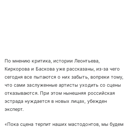
По мнению критика, истории Леонтьева,
Киркорова и Баскова уже рассказаны, из-за чего
сегодня все пытаются о них забыть, вопреки тому,
что сами заслуженные артисты уходить со сцены
отказываются. При этом нынешняя российская
эстрада нуждается в новых лицах, убежден
эксперт.
«Пока сцена терпит наших мастодонтов, мы будем