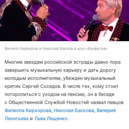
Филипп Киркоров и Николай Басков в шоу «Конфетка»
Многим звездам российской эстрады давно пора
завершить музыкальную карьеру и дать дорогу
молодым исполнителям, убежден музыкальный
критик Сергей Соседов. В числе тех, кому стоит
поторопиться с уходом на пенсию, он в беседе
с Общественной Службой Новостей назвал певцов
Филиппа Киркорова
,
Николая Баскова
,
Валерия
Леонтьева
и
Льва Лещенко
.