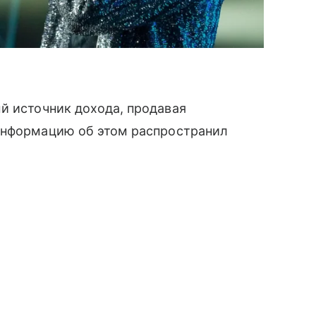
й источник дохода, продавая
Информацию об этом распространил