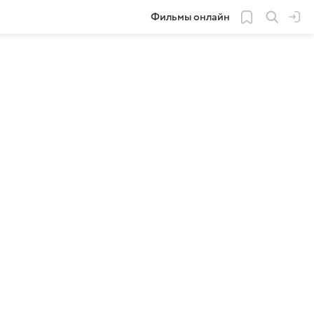
Фильмы онлайн