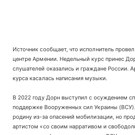
Источник сообщает, что исполнитель провел
центре Армении. Недельный курс принес Дор
слушателей оказались и граждане России. Ар
курса касалась написания музыки.
В 2022 году Дорн выступил с осуждением сп
поддержке Вооруженных сил Украины (ВСУ). 
родину из-за опасений мобилизации, но пр
артистом «со своим нарративом и свободол