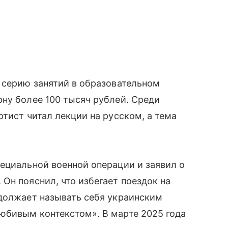
 серию занятий в образовательном
ну более 100 тысяч рублей. Среди
тист читал лекции на русском, а тема
ециальной военной операции и заявил о
Он пояснил, что избегает поездок на
одолжает называть себя украинским
юбивым контекстом». В марте 2025 года