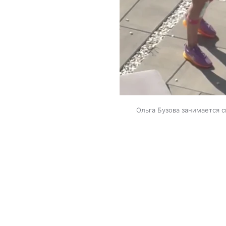
Ольга Бузова занимается с