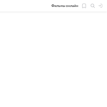
Фильмы онлайн