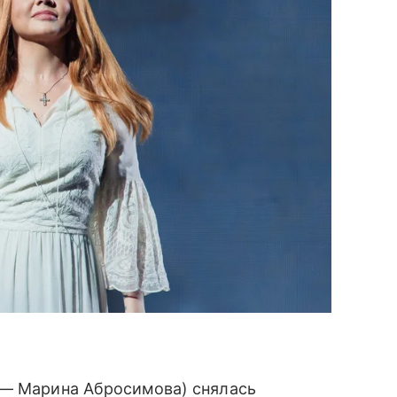
— Марина Абросимова) снялась