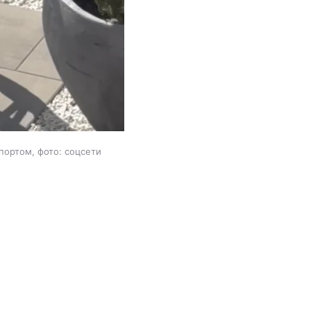
портом, фото: соцсети