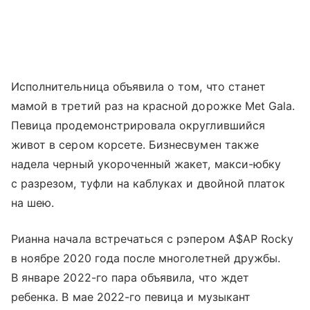
Исполнительница объявила о том, что станет
мамой в третий раз на красной дорожке Met Gala.
Певица продемонстрировала округлившийся
живот в сером корсете. Бизнесвумен также
надела черный укороченный жакет, макси-юбку
с разрезом, туфли на каблуках и двойной платок
на шею.
Рианна начала встречаться с рэпером A$AP Rocky
в ноябре 2020 года после многолетней дружбы.
В январе 2022-го пара объявила, что ждет
ребенка. В мае 2022-го певица и музыкант