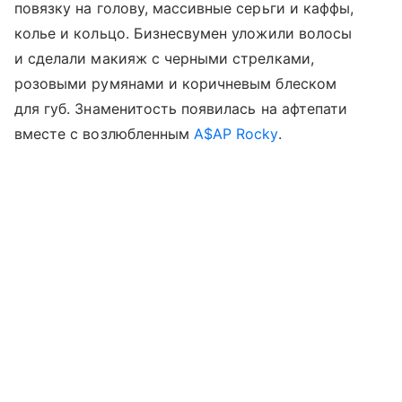
повязку на голову, массивные серьги и каффы,
колье и кольцо. Бизнесвумен уложили волосы
и сделали макияж с черными стрелками,
розовыми румянами и коричневым блеском
для губ. Знаменитость появилась на афтепати
вместе с возлюбленным
A$AP Rocky
.