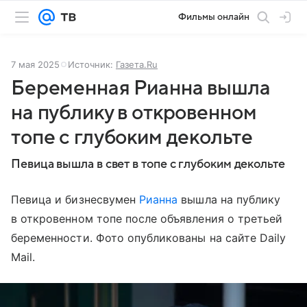
Фильмы онлайн
7 мая 2025
Источник:
Газета.Ru
Беременная Рианна вышла
на публику в откровенном
топе с глубоким декольте
Певица вышла в свет в топе с глубоким декольте
Певица и бизнесвумен
Рианна
вышла на публику
в откровенном топе после объявления о третьей
беременности. Фото опубликованы на сайте Daily
Mail.