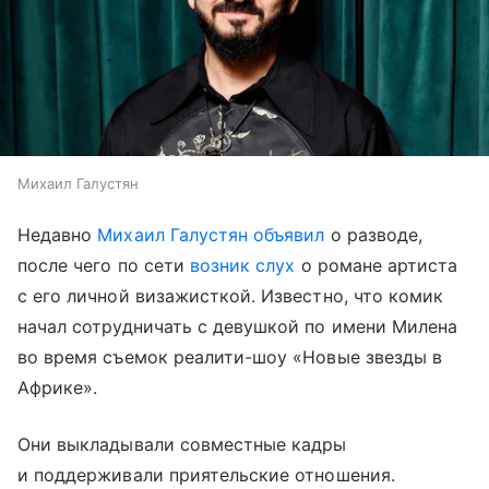
Михаил Галустян
Недавно
Михаил Галустян
объявил
о разводе,
после чего по сети
возник слух
о романе артиста
с его личной визажисткой. Известно, что комик
начал сотрудничать с девушкой по имени Милена
во время съемок реалити-шоу «Новые звезды в
Африке».
Они выкладывали совместные кадры
и поддерживали приятельские отношения.