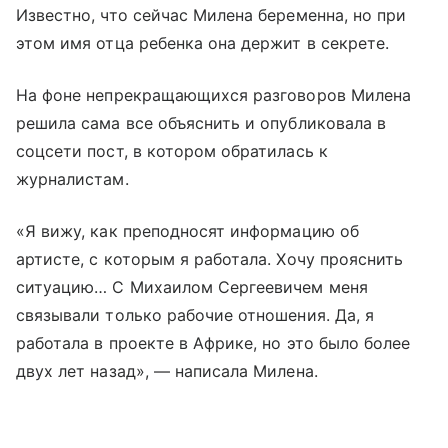
Известно, что сейчас Милена беременна, но при
этом имя отца ребенка она держит в секрете.
На фоне непрекращающихся разговоров Милена
решила сама все объяснить и опубликовала в
соцсети пост, в котором обратилась к
журналистам.
«Я вижу, как преподносят информацию об
артисте, с которым я работала. Хочу прояснить
ситуацию… С Михаилом Сергеевичем меня
связывали только рабочие отношения. Да, я
работала в проекте в Африке, но это было более
двух лет назад», — написала Милена.