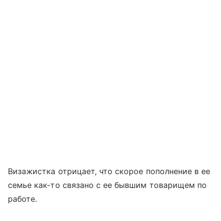
Визажистка отрицает, что скорое пополнение в ее
семье как-то связано с ее бывшим товарищем по
работе.