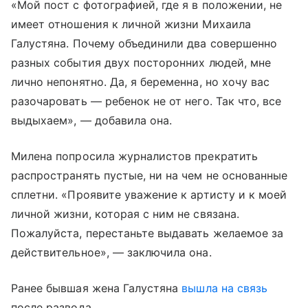
«Мой пост с фотографией, где я в положении, не
имеет отношения к личной жизни Михаила
Галустяна. Почему объединили два совершенно
разных события двух посторонних людей, мне
лично непонятно. Да, я беременна, но хочу вас
разочаровать — ребенок не от него. Так что, все
выдыхаем», — добавила она.
Милена попросила журналистов прекратить
распространять пустые, ни на чем не основанные
сплетни. «Проявите уважение к артисту и к моей
личной жизни, которая с ним не связана.
Пожалуйста, перестаньте выдавать желаемое за
действительное», — заключила она.
Ранее бывшая жена Галустяна
вышла на связь
после развода.