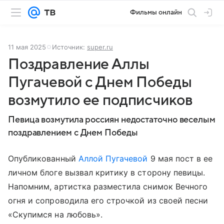
Фильмы онлайн
11 мая 2025
Источник:
super.ru
Поздравление Аллы
Пугачевой с Днем Победы
возмутило ее подписчиков
Певица возмутила россиян недостаточно веселым
поздравлением с Днем Победы
Опубликованный
Аллой Пугачевой
9 мая пост в ее
личном блоге вызвал критику в сторону певицы.
Напомним, артистка разместила снимок Вечного
огня и сопроводила его строчкой из своей песни
«Скупимся на любовь».