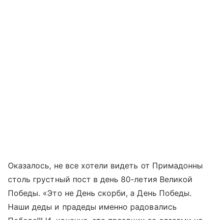
Оказалось, не все хотели видеть от Примадонны
столь грустный пост в день 80-летия Великой
Победы. «Это не День скорби, а День Победы.
Наши деды и прадеды именно радовались