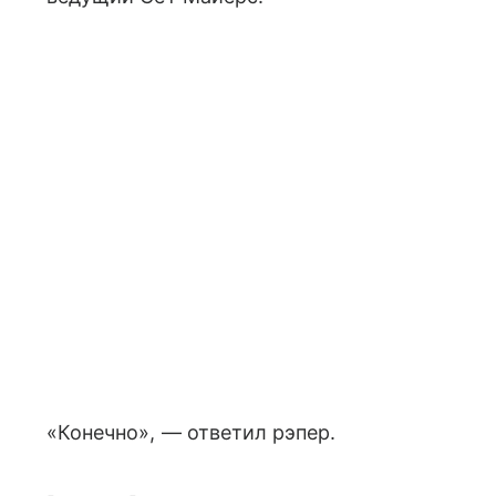
«Конечно», — ответил рэпер.