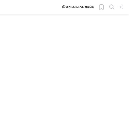
Фильмы онлайн