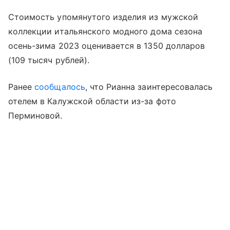
Стоимость упомянутого изделия из мужской
коллекции итальянского модного дома сезона
осень-зима 2023 оценивается в 1350 долларов
(109 тысяч рублей).
Ранее
сообщалось
, что Рианна заинтересовалась
отелем в Калужской области из-за фото
Перминовой.