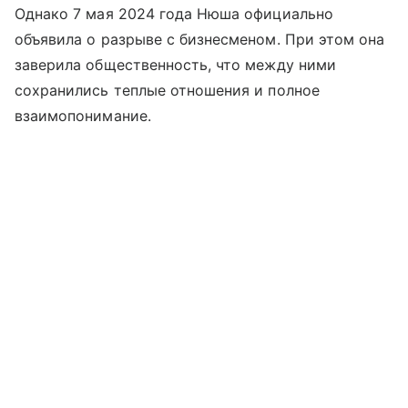
Однако 7 мая 2024 года Нюша официально
объявила о разрыве с бизнесменом. При этом она
заверила общественность, что между ними
сохранились теплые отношения и полное
взаимопонимание.