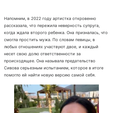
Напомним, в 2022 году артистка откровенно
рассказала, что пережила неверность супруга,
когда ждала второго ребенка. Она призналась, что
смогла простить мужа. По словам певицы, в
любых отношениях участвуют двое, и каждый
несет свою долю ответственности за
происходящее. Она называла предательство
Сивова серьезным испытанием, которое в итоге
помогло ей найти новую версию самой себя.