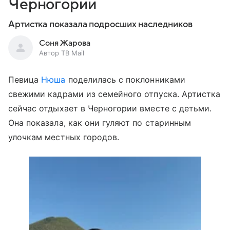
Черногории
Артистка показала подросших наследников
Соня Жарова
Автор ТВ Mail
Певица
Нюша
поделилась с поклонниками
свежими кадрами из семейного отпуска. Артистка
сейчас отдыхает в Черногории вместе с детьми.
Она показала, как они гуляют по старинным
улочкам местных городов.