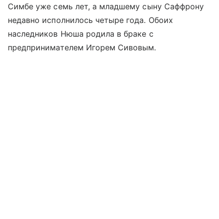
Симбе уже семь лет, а младшему сыну Саффрону
недавно исполнилось четыре года. Обоих
наследников Нюша родила в браке с
предпринимателем Игорем Сивовым.