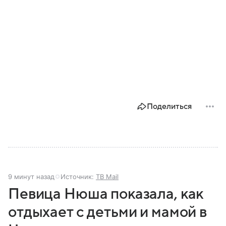
Поделиться
9 минут назад
Источник:
ТВ Mail
Певица Нюша показала, как
отдыхает с детьми и мамой в