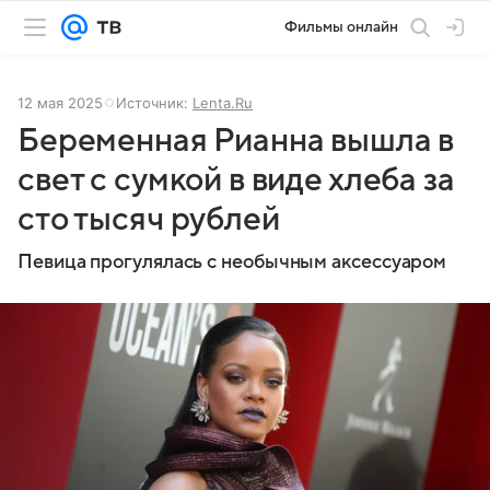
Фильмы онлайн
12 мая 2025
Источник:
Lenta.Ru
Беременная Рианна вышла в
свет с сумкой в виде хлеба за
сто тысяч рублей
Певица прогулялась с необычным аксессуаром