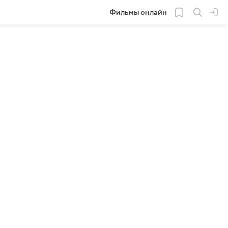
Фильмы онлайн