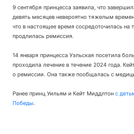
9 сентября принцесса заявила, что завершил
девять месяцев невероятно тяжелым времен
что в настоящее время сосредоточилась на 
продлилась ремиссия.
14 января принцесса Уэльская посетила боль
проходила лечение в течение 2024 года. Ке
о ремиссии. Она также пообщалась с медиц
Ранее принц Уильям и Кейт Миддлтон
с деть
Победы
.