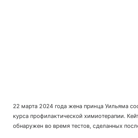
22 марта 2024 года жена принца Уильяма со
курса профилактической химиотерапии. Кейт
обнаружен во время тестов, сделанных посл