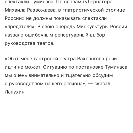
спектакли Туминаса. По словам губернатора
Михаила Развожаева, в «патриотической столице
России» не должны показывать спектакли
«предателя». В свою очередь Минкультуры России
назвало ошибочным репертуарный выбор
руководства театра.
«Об отмене гастролей театра Вахтангова речи
идти не может. Ситуацию по постановке Туминаса
мы очень внимательно и тщательно обсудим
с руководством нашего региона», — сказал
Лапухин.