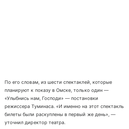
По его словам, из шести спектаклей, которые
планируют к показу в Омске, только один —
«Улыбнись нам, Господи» — постановки
режиссера Туминаса. «И именно на этот спектакль
билеты были раскуплены в первый же день», —
уточнил директор театра.