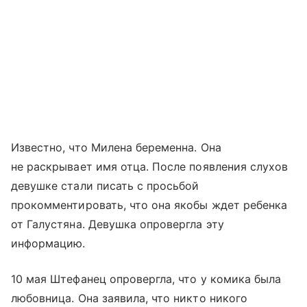
Известно, что Милена беременна. Она
не раскрывает имя отца. После появления слухов
девушке стали писать с просьбой
прокомментировать, что она якобы ждет ребенка
от Галустяна. Девушка опровергла эту
информацию.
10 мая Штефанец опровергла, что у комика была
любовница. Она заявила, что никто никого