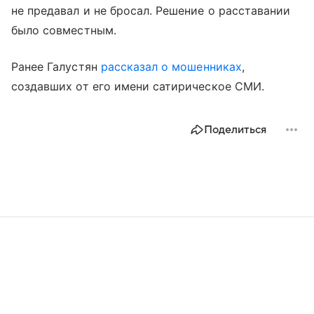
не предавал и не бросал. Решение о расставании
было совместным.
Ранее Галустян
рассказал о мошенниках
,
создавших от его имени сатирическое СМИ.
Поделиться