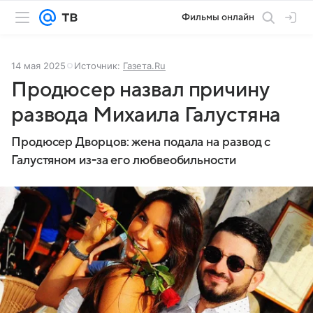
Фильмы онлайн
14 мая 2025
Источник:
Газета.Ru
Продюсер назвал причину
развода Михаила Галустяна
Продюсер Дворцов: жена подала на развод с
Галустяном из-за его любвеобильности