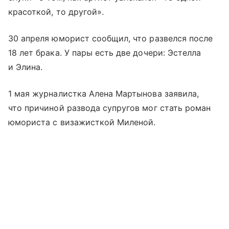
красоткой, то другой».
30 апреля юморист сообщил, что развелся после
18 лет брака. У пары есть две дочери: Эстелла
и Элина.
1 мая журналистка Алена Мартынова заявила,
что причиной развода супругов мог стать роман
юмориста с визажисткой Миленой.