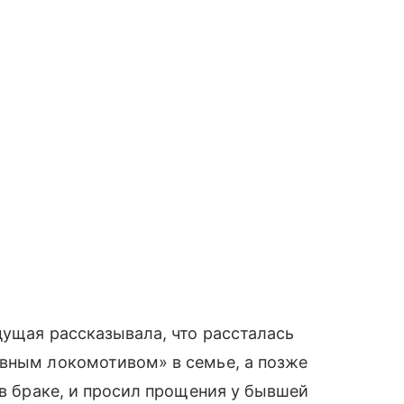
дущая рассказывала, что рассталась
овным локомотивом» в семье, а позже
 в браке, и просил прощения у бывшей