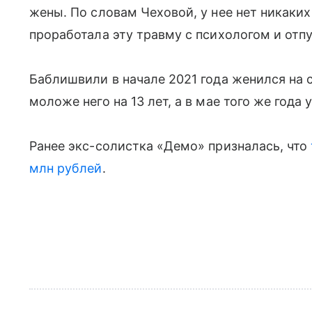
жены. По словам Чеховой, у нее нет никаких
проработала эту травму с психологом и отп
Баблишвили в начале 2021 года женился на
моложе него на 13 лет, а в мае того же года
Ранее экс-солистка «Демо» призналась, что
млн рублей
.