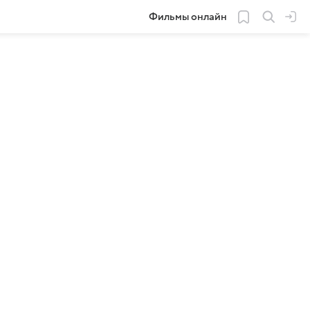
Фильмы онлайн