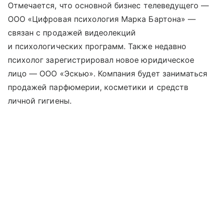
Отмечается, что основной бизнес телеведущего —
ООО «Цифровая психология Марка Бартона» —
связан с продажей видеолекций
и психологических программ. Также недавно
психолог зарегистрировал новое юридическое
лицо — ООО «Эскью». Компания будет заниматься
продажей парфюмерии, косметики и средств
личной гигиены.