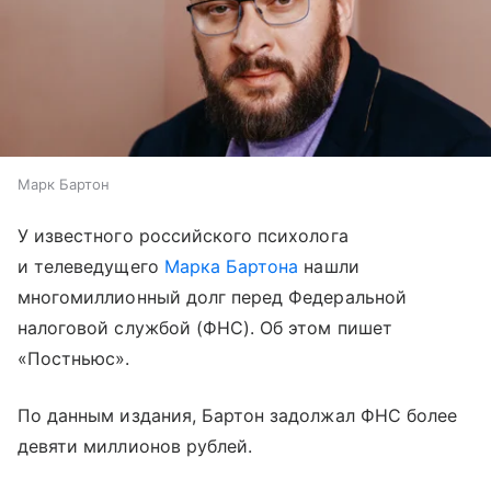
Марк Бартон
У известного российского психолога
и телеведущего
Марка Бартона
нашли
многомиллионный долг перед Федеральной
налоговой службой (ФНС). Об этом пишет
«Постньюс».
По данным издания, Бартон задолжал ФНС более
девяти миллионов рублей.