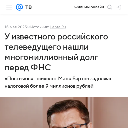
Фильмы онлайн
16 мая 2025
Источник:
Lenta.Ru
У известного российского
телеведущего нашли
многомиллионный долг
перед ФНС
«Постньюс»: психолог Марк Бартон задолжал
налоговой более 9 миллионов рублей