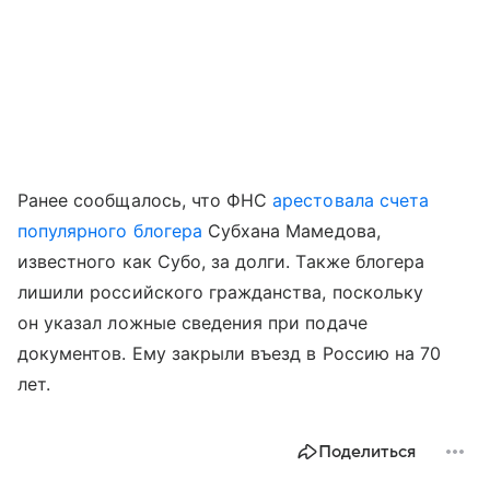
Ранее сообщалось, что ФНС
арестовала счета
популярного блогера
Субхана Мамедова,
известного как Субо, за долги. Также блогера
лишили российского гражданства, поскольку
он указал ложные сведения при подаче
документов. Ему закрыли въезд в Россию на 70
лет.
Поделиться