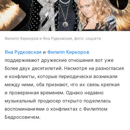
Филипп Киркоров и Яна Рудковская, фото: соцсети
Яна Рудковская
и
Филипп Киркоров
поддерживают дружеские отношения вот уже
более двух десятилетий. Несмотря на разногласия
и конфликты, которые периодически возникали
между ними, оба признают, что их связь крепкая
и проверенная временем. Однако недавно
музыкальный продюсер открыто поделилась
воспоминаниями о конфликтах с Филиппом
Бедросовичем.