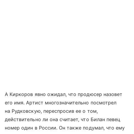
А Киркоров явно ожидал, что продюсер назовет
его имя. Артист многозначительно посмотрел
на Рудковскую, переспросив ее о том,
действительно ли она считает, что Билан певец
номер один в России. Он также подумал, что ему