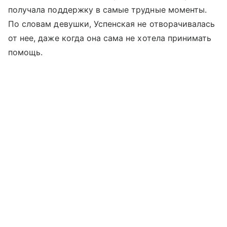
получала поддержку в самые трудные моменты.
По словам девушки, Успенская не отворачивалась
от нее, даже когда она сама не хотела принимать
помощь.