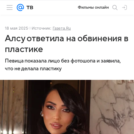
Фильмы онлайн
18 мая 2025
Источник:
Газета.Ru
Алсу ответила на обвинения в
пластике
Певица показала лицо без фотошопа и заявила,
что не делала пластику