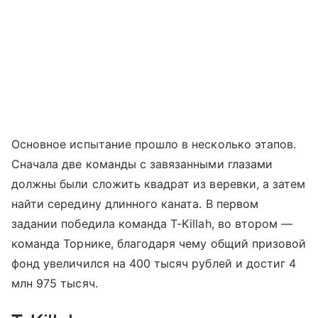
Основное испытание прошло в несколько этапов.
Сначала две команды с завязанными глазами
должны были сложить квадрат из веревки, а затем
найти середину длинного каната. В первом
задании победила команда T-Killah, во втором —
команда Торнике, благодаря чему общий призовой
фонд увеличился на 400 тысяч рублей и достиг 4
млн 975 тысяч.