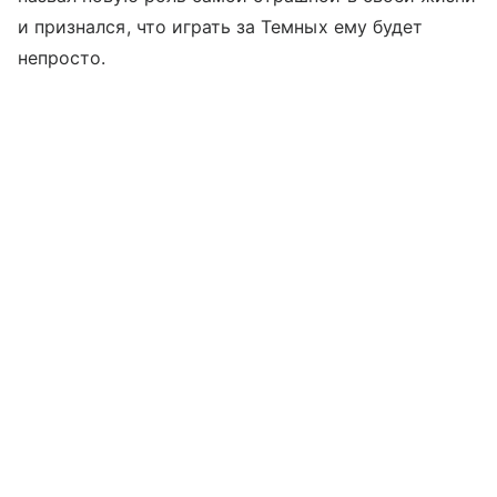
и признался, что играть за Темных ему будет
непросто.