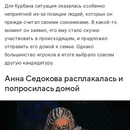
Для Курбана ситуация оказалась особенно
неприятной из-за позиции людей, которых он
прежде считал своими союзниками. В какой-то
момент он заявил, что ему стало скучно
участвовать в происходящем, и предложил
отправить его домой к семье. Однако
большинство игроков в итоге выбрало совсем
другую кандидатуру.
Анна Седокова расплакалась и
попросилась домой