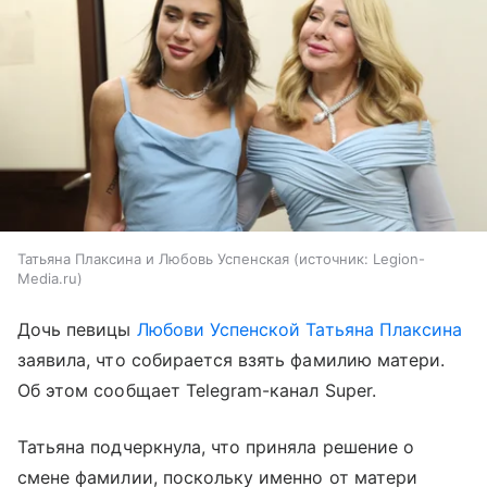
Татьяна Плаксина и Любовь Успенская
источник:
Legion-
Media.ru
Дочь певицы
Любови Успенской
Татьяна Плаксина
заявила, что собирается взять фамилию матери.
Об этом сообщает Telegram-канал Super.
Татьяна подчеркнула, что приняла решение о
смене фамилии, поскольку именно от матери