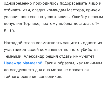
одновременно приходилось подбрасывать яйцо и
отбивать мяч, следуя командам Мастера, причем
условия постепенно усложнялись. Ошибку первым
допустил Торнике, поэтому победа досталась T-
Killah.
Наградой стала возможность защитить одного из
участников своей команды от ночного убийства
Темными. Александр решил отдать иммунитет
Надежде Мамаевой
. Таким образом, как минимум
до следующего дня она могла не опасаться
тайного решения соперников.