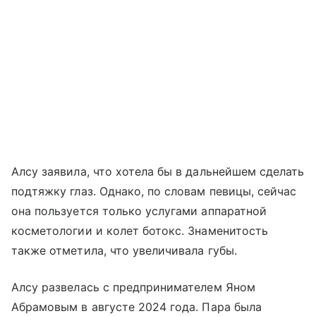
Алсу заявила, что хотела бы в дальнейшем сделать
подтяжку глаз. Однако, по словам певицы, сейчас
она пользуется только услугами аппаратной
косметологии и колет ботокс. Знаменитость
также отметила, что увеличивала губы.
Алсу развелась с предпринимателем Яном
Абрамовым в августе 2024 года. Пара была