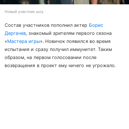
Новый участник шоу
Состав участников пополнил актер
Борис
Дергачев
, знакомый зрителям первого сезона
«
Мастера игры
». Новичок появился во время
испытания и сразу получил иммунитет. Таким
образом, на первом голосовании после
возвращения в проект ему ничего не угрожало.