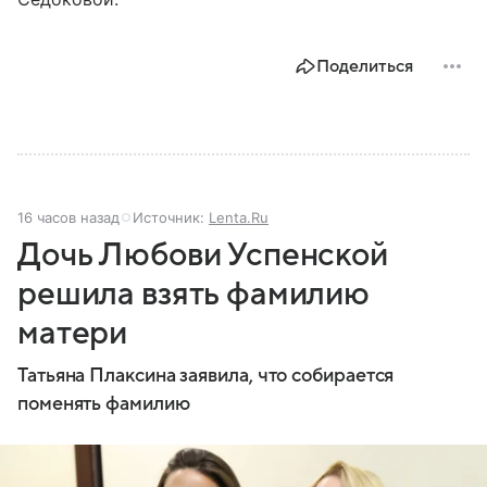
Поделиться
16 часов назад
Источник:
Lenta.Ru
Дочь Любови Успенской
решила взять фамилию
матери
Татьяна Плаксина заявила, что собирается
поменять фамилию