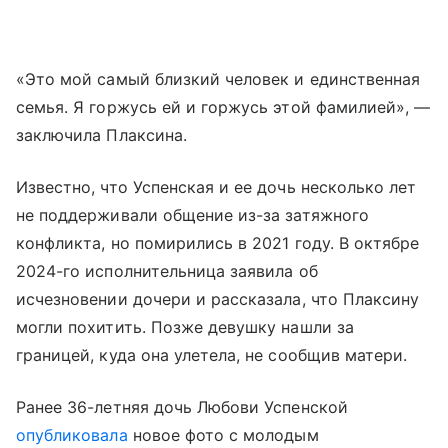
«Это мой самый близкий человек и единственная
семья. Я горжусь ей и горжусь этой фамилией», —
заключила Плаксина.
Известно, что Успенская и ее дочь несколько лет
не поддерживали общение из-за затяжного
конфликта, но помирились в 2021 году. В октябре
2024-го исполнительница заявила об
исчезновении дочери и рассказала, что Плаксину
могли похитить. Позже девушку нашли за
границей, куда она улетела, не сообщив матери.
Ранее 36-летняя дочь Любови Успенской
опубликовала
новое фото с молодым