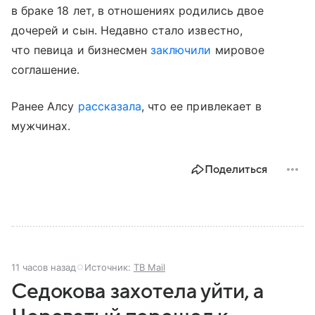
в браке 18 лет, в отношениях родились двое
дочерей и сын. Недавно стало известно,
что певица и бизнесмен
заключили
мировое
соглашение.
Ранее Алсу
рассказала
, что ее привлекает в
мужчинах.
Поделиться
11 часов назад
Источник:
ТВ Mail
Седокова захотела уйти, а