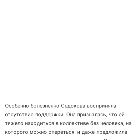
Особенно болезненно Седокова восприняла
отсутствие поддержки. Она призналась, что ей
тяжело находиться в коллективе без человека, на
которого можно опереться, и даже предложила