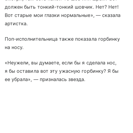
должен быть тонкий-тонкий шовчик. Нет? Нет!
Вот старые мои глазки нормальные», — сказала
артистка.
Поп-исполнительница также показала горбинку
на носу.
«Неужели, вы думаете, если бы я сделала нос,
я бы оставила вот эту ужасную горбинку? Я бы
ее убрала», — призналась звезда.