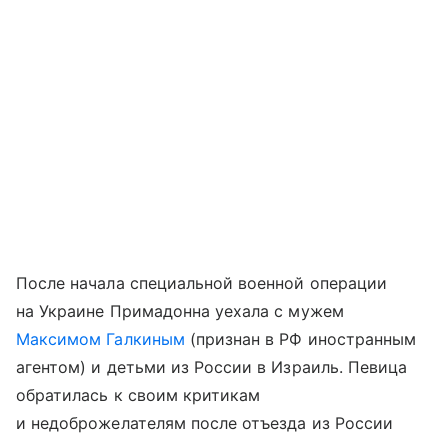
После начала специальной военной операции
на Украине Примадонна уехала с мужем
Максимом Галкиным
(признан в РФ иностранным
агентом) и детьми из России в Израиль. Певица
обратилась к своим критикам
и недоброжелателям после отъезда из России