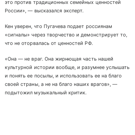
это против традиционных семейных ценностей
России», — высказался эксперт.
Кен уверен, что Пугачева подает россиянам
«сигналы» через творчество и демонстрирует то,
что не оторвалась от ценностей РФ.
«Она — не враг. Она жирнющая часть нашей
культурной истории вообще, и разумнее услышать
и понять ее посылы, и использовать ее на благо
своей страны, а не на благо наших врагов», —
подытожил музыкальный критик.