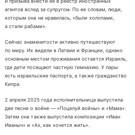
и призыва внести ее в реестр иностранных
агентов вслед за супругом. По ее словам, люди,
которым она не нравилась, «были холопами,
а стали рабами».
Сейчас знаменитости активно путешествуют
по миру. Их видели в Латвии и Франции, однако
основным местом проживания остается Израиль,
где дети посещают частную гимназию. У пары
есть израильские паспорта, а также гражданство
Кипра.
2 апреля 2025 года исполнительница выпустила
две песни о войне — «Поцелуй войны» и «Мама».
Затем она также выпустила композиции «Иван
Иваныч» и «Ах, как хочется жить».