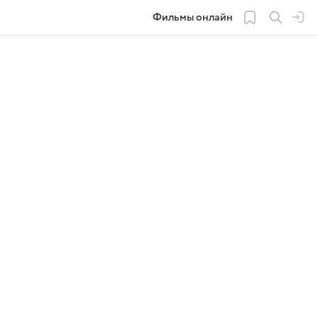
Фильмы онлайн