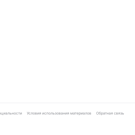
нциальности
Условия использования материалов
Обратная связь