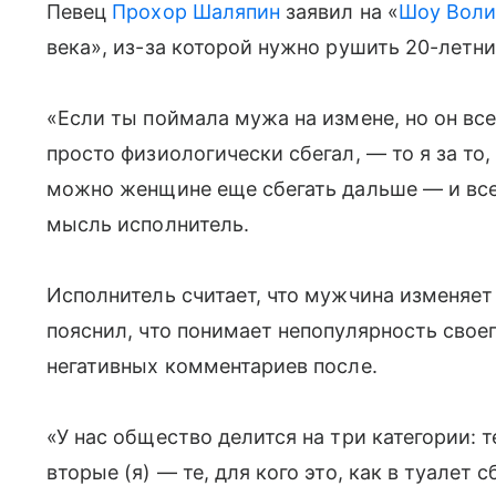
Певец
Прохор Шаляпин
заявил на «
Шоу Вол
века», из-за которой нужно рушить 20-летни
«Если ты поймала мужа на измене, но он все
просто физиологически сбегал, — то я за то
можно женщине еще сбегать дальше — и все
мысль исполнитель.
Исполнитель считает, что мужчина изменяет
пояснил, что понимает непопулярность своег
негативных комментариев после.
«У нас общество делится на три категории: т
вторые (я) — те, для кого это, как в туалет с