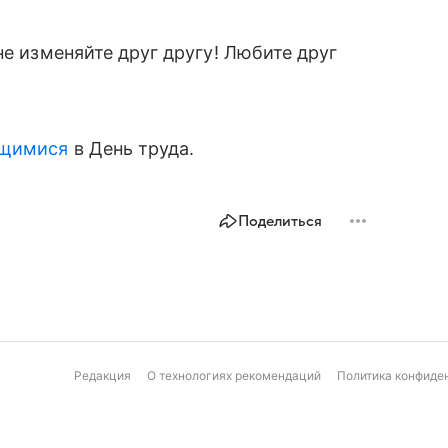
не изменяйте друг другу! Любите друг
ящимися
в День труда.
Поделиться
Редакция
О технологиях рекомендаций
Политика конфиде