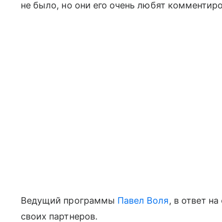
не было, но они его очень любят комментиро
Ведущий программы
Павел Воля
, в ответ н
своих партнеров.