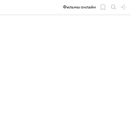
Фильмы онлайн