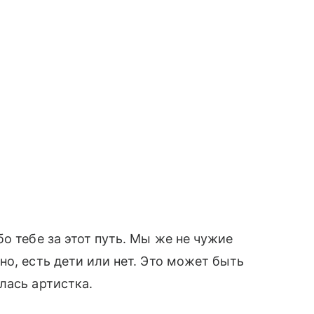
о тебе за этот путь. Мы же не чужие
но, есть дети или нет. Это может быть
лась артистка.