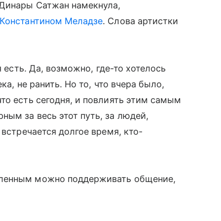
Динары Сатжан намекнула,
Константином Меладзе
. Слова артистки
я есть. Да, возможно, где-то хотелось
ка, не ранить. Но то, что вчера было,
то есть сегодня, и повлиять этим самым
ым за весь этот путь, за людей,
 встречается долгое время, кто-
бленным можно поддерживать общение,