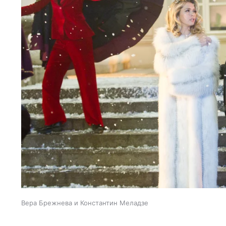
Вера Брежнева и Константин Меладзе