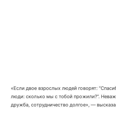
«Если двое взрослых людей говорят: “Спасиб
люди: сколько мы с тобой прожили?”. Неваж
дружба, сотрудничество долгое», — высказа