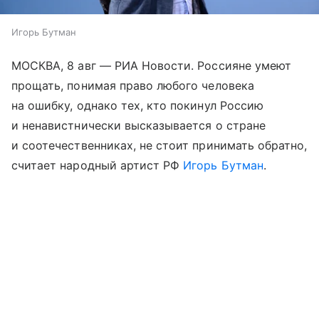
Игорь Бутман
МОСКВА, 8 авг — РИА Новости. Россияне умеют
прощать, понимая право любого человека
на ошибку, однако тех, кто покинул Россию
и ненавистнически высказывается о стране
и соотечественниках, не стоит принимать обратно,
считает народный артист РФ
Игорь Бутман
.