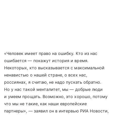
«Человек имеет право на ошибку. Кто из нас
ошибается — покажут история и время.
Некоторых, кто высказывается с максимальной
ненавистью о нашей стране, о всех нас,
россиянах, я считаю, не надо пускать обратно.
Но у нас такой менталитет, мы — добрые люди
и умеем прощать. Возможно, это хорошо, потому
что мы не такие, как наши европейские
партнеры», — заявил он в интервью РИА Новости,