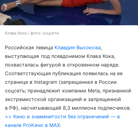
Клава Кока / фото: соцсети
Российская певица
Клавдия Высокова
,
выступающая под псевдонимом Клава Кока,
похвасталась фигурой в откровенном наряде.
Соответствующая публикация появилась на ее
странице в Instagram (запрещенная в России
соцсеть; принадлежит компании Meta, признанной
экстремистской организацией и запрещенной
в РФ), насчитывающей 8,3 миллиона подписчиков.
>> Кино и знаменитости без ограничений — в
канале ProКино в MAX.