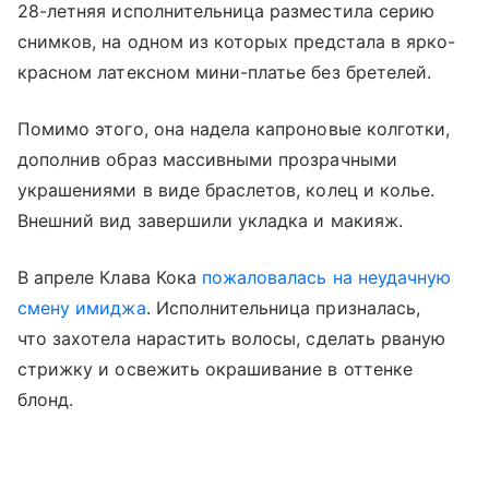
28-летняя исполнительница разместила серию
снимков, на одном из которых предстала в ярко-
красном латексном мини-платье без бретелей.
Помимо этого, она надела капроновые колготки,
дополнив образ массивными прозрачными
украшениями в виде браслетов, колец и колье.
Внешний вид завершили укладка и макияж.
В апреле Клава Кока
пожаловалась на неудачную
смену имиджа
. Исполнительница призналась,
что захотела нарастить волосы, сделать рваную
стрижку и освежить окрашивание в оттенке
блонд.