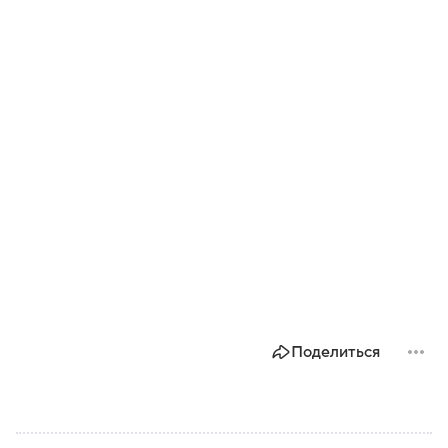
Поделиться