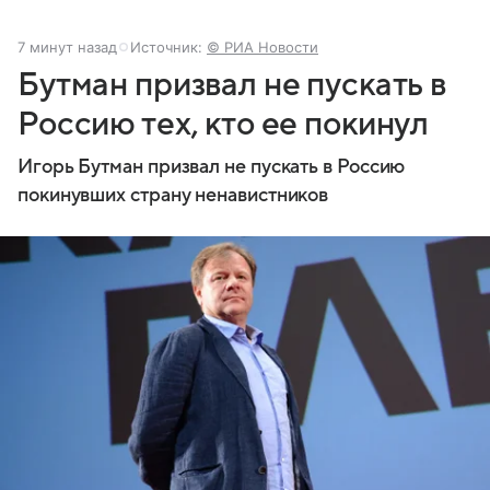
7 минут назад
Источник:
© РИА Новости
Бутман призвал не пускать в
Россию тех, кто ее покинул
Игорь Бутман призвал не пускать в Россию
покинувших страну ненавистников