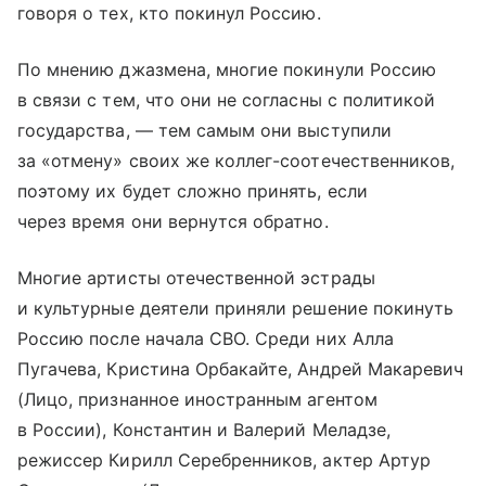
говоря о тех, кто покинул Россию.
По мнению джазмена, многие покинули Россию
в связи с тем, что они не согласны с политикой
государства, — тем самым они выступили
за «отмену» своих же коллег-соотечественников,
поэтому их будет сложно принять, если
через время они вернутся обратно.
Многие артисты отечественной эстрады
и культурные деятели приняли решение покинуть
Россию после начала СВО. Среди них Алла
Пугачева, Кристина Орбакайте, Андрей Макаревич
(Лицо, признанное иностранным агентом
в России), Константин и Валерий Меладзе,
режиссер Кирилл Серебренников, актер Артур