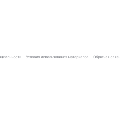
нциальности
Условия использования материалов
Обратная связь