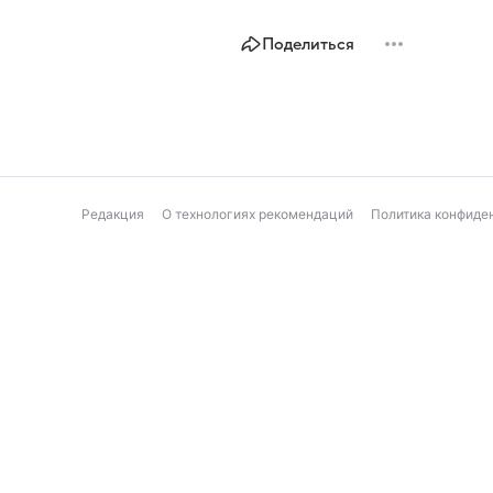
Поделиться
Редакция
О технологиях рекомендаций
Политика конфиде