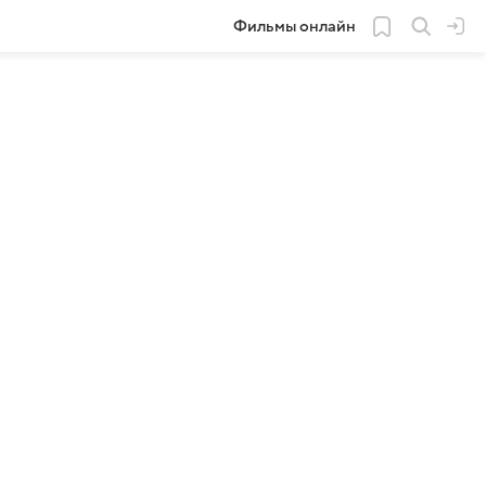
Фильмы онлайн