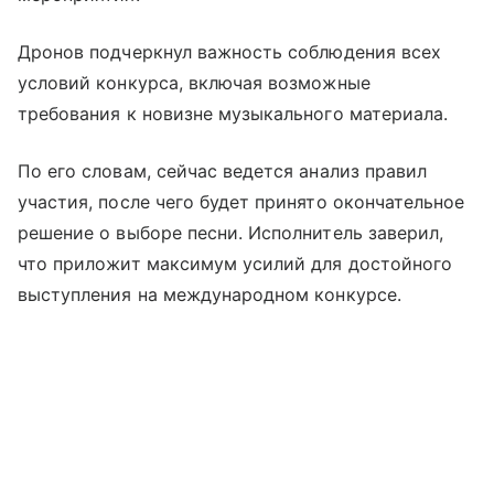
Дронов подчеркнул важность соблюдения всех
условий конкурса, включая возможные
требования к новизне музыкального материала.
По его словам, сейчас ведется анализ правил
участия, после чего будет принято окончательное
решение о выборе песни. Исполнитель заверил,
что приложит максимум усилий для достойного
выступления на международном конкурсе.