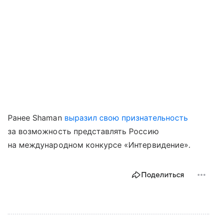
Ранее Shaman
выразил свою признательность
за возможность представлять Россию
на международном конкурсе «Интервидение».
Поделиться