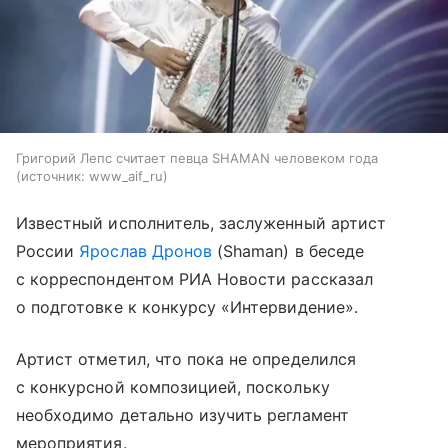
Григорий Лепс считает певца SHAMAN человеком года
источник:
www_aif_ru
Известный исполнитель, заслуженный артист
России
Ярослав Дронов
(Shaman) в беседе
с корреспондентом РИА Новости рассказал
о подготовке к конкурсу «Интервидение».
Артист отметил, что пока не определился
с конкурсной композицией, поскольку
необходимо детально изучить регламент
мероприятия.