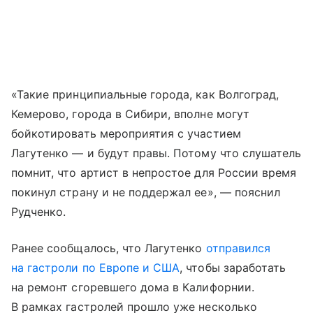
«Такие принципиальные города, как Волгоград,
Кемерово, города в Сибири, вполне могут
бойкотировать мероприятия с участием
Лагутенко — и будут правы. Потому что слушатель
помнит, что артист в непростое для России время
покинул страну и не поддержал ее», — пояснил
Рудченко.
Ранее сообщалось, что Лагутенко
отправился
на гастроли по Европе и США
, чтобы заработать
на ремонт сгоревшего дома в Калифорнии.
В рамках гастролей прошло уже несколько