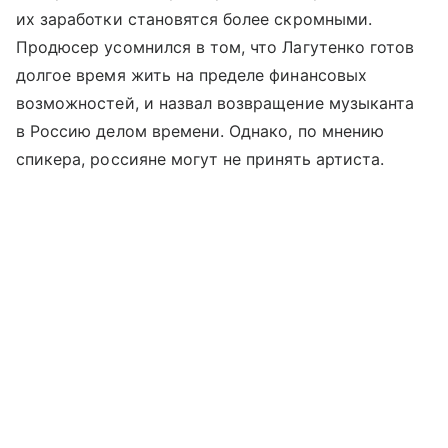
их заработки становятся более скромными.
Продюсер усомнился в том, что Лагутенко готов
долгое время жить на пределе финансовых
возможностей, и назвал возвращение музыканта
в Россию делом времени. Однако, по мнению
спикера, россияне могут не принять артиста.