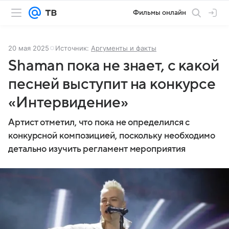
Фильмы онлайн
20 мая 2025
Источник:
Аргументы и факты
Shaman пока не знает, с какой
песней выступит на конкурсе
«Интервидение»
Артист отметил, что пока не определился с
конкурсной композицией, поскольку необходимо
детально изучить регламент мероприятия