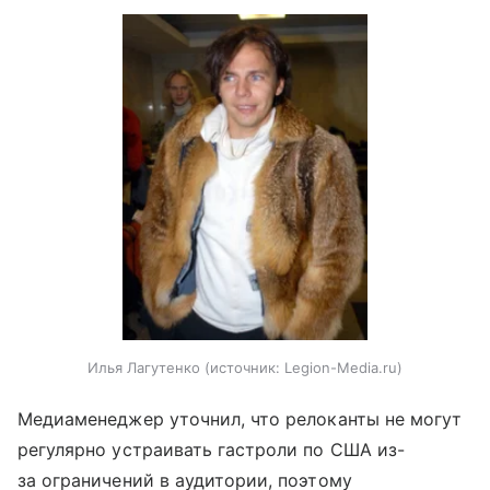
Илья Лагутенко
источник:
Legion-Media.ru
Медиаменеджер уточнил, что релоканты не могут
регулярно устраивать гастроли по США из-
за ограничений в аудитории, поэтому