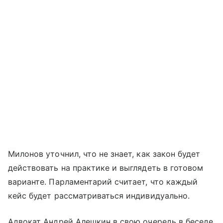
Милонов уточнил, что не знает, как закон будет
действовать на практике и выглядеть в готовом
варианте. Парламентарий считает, что каждый
кейс будет рассматриваться индивидуально.
Адвокат Андрей Алешкин в свою очередь в беседе