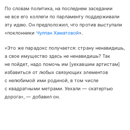
По словам политика, на последнем заседании
не все его коллеги по парламенту поддерживали
эту идею. Он предположил, что против выступали
«поклонники
Чулпан Хаматовой
».
«Это же парадокс получается: страну ненавидишь,
а свое имущество здесь не ненавидишь? Так
не пойдет, надо помочь им [уехавшим артистам]
избавиться от любых связующих элементов
с нелюбимой ими родиной, в том числе
с квадратными метрами. Уехали — скатертью
дорога», — добавил он.