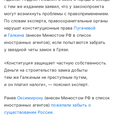
с тем же изданием заявил, что у законопроекта
могут возникнуть проблемы с правоприменением.
По словам эксперта, правоохранительные органы
нарушат конституционные права
Пугачевой
и
Галкина
(внесен Минюстом РФ в список
иностранных агентов), если попытаются забрать
у звездной четы замок в Грязи.
«Конституция защищает частную собственность.
Деньги на строительство замка добыты
тем же Галкиным не преступным путем,
и он платил налоги», — пояснил эксперт.
Ранее
Оксимирону
(внесен Минюстом РФ в список
иностранных агентов)
пожелали забыть о
существовании России
.