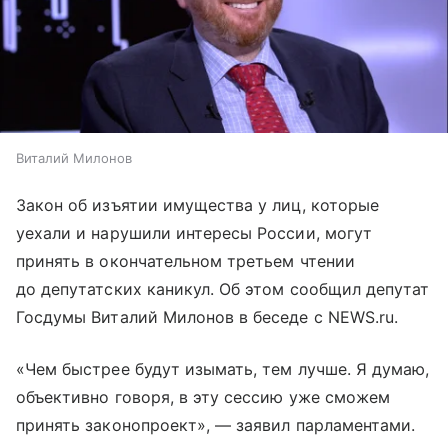
Виталий Милонов
Закон об изъятии имущества у лиц, которые
уехали и нарушили интересы России, могут
принять в окончательном третьем чтении
до депутатских каникул. Об этом сообщил депутат
Госдумы Виталий Милонов в беседе с NEWS.ru.
«Чем быстрее будут изымать, тем лучше. Я думаю,
объективно говоря, в эту сессию уже сможем
принять законопроект», — заявил парламентами.