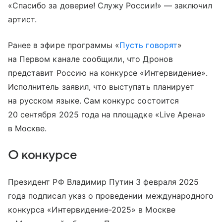
«Спасибо за доверие! Служу России!» — заключил
артист.
Ранее в эфире программы «
Пусть говорят
»
на Первом канале сообщили, что Дронов
представит Россию на конкурсе «Интервидение».
Исполнитель заявил, что выступать планирует
на русском языке. Сам конкурс состоится
20 сентября 2025 года на площадке «Live Арена»
в Москве.
О конкурсе
Президент РФ Владимир Путин 3 февраля 2025
года подписал указ о проведении международного
конкурса «Интервидение-2025» в Москве