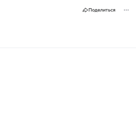
Поделиться