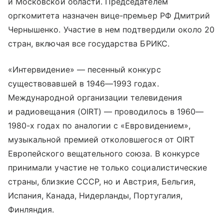
и Московской области. Председателем
оргкомитета назначен вице-премьер РФ Дмитрий
Чернышенко. Участие в нем подтвердили около 20
стран, включая все государства БРИКС.
«Интервидение» — песенный конкурс
существовавшей в 1946—1993 годах.
Международной организации телевидения
и радиовещания (OIRT) — проводилось в 1960—
1980-х годах по аналогии с «Евровидением»,
музыкальной премией отколовшегося от OIRT
Европейского вещательного союза. В конкурсе
принимали участие не только социалистические
страны, близкие СССР, но и Австрия, Бельгия,
Испания, Канада, Нидерланды, Португалия,
Финляндия.