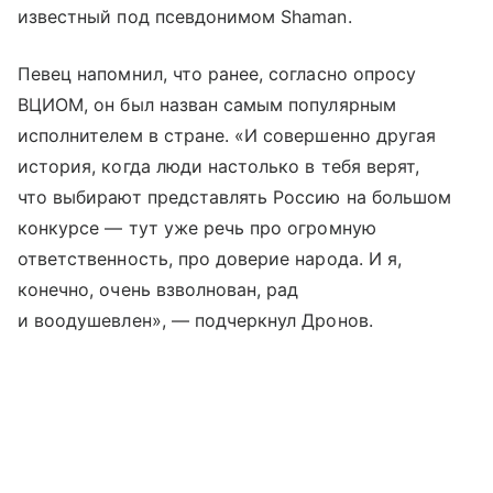
известный под псевдонимом Shaman.
Певец напомнил, что ранее, согласно опросу
ВЦИОМ, он был назван самым популярным
исполнителем в стране. «И совершенно другая
история, когда люди настолько в тебя верят,
что выбирают представлять Россию на большом
конкурсе — тут уже речь про огромную
ответственность, про доверие народа. И я,
конечно, очень взволнован, рад
и воодушевлен», — подчеркнул Дронов.