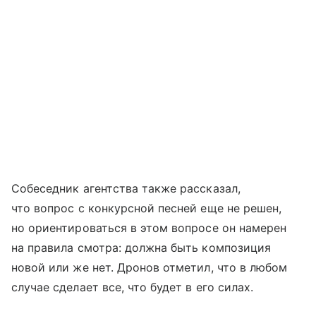
Собеседник агентства также рассказал,
что вопрос с конкурсной песней еще не решен,
но ориентироваться в этом вопросе он намерен
на правила смотра: должна быть композиция
новой или же нет. Дронов отметил, что в любом
случае сделает все, что будет в его силах.