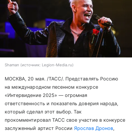
Shaman
источник:
Legion-Media.ru
МОСКВА, 20 мая. /ТАСС/. Представлять Россию
на международном песенном конкурсе
«Интервидение 2025» — огромная
ответственность и показатель доверия народа,
который сделал этот выбор. Так
прокомментировал ТАСС свое участие в конкурсе
заслуженный артист России
Ярослав Дронов
,