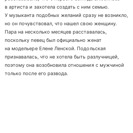
в артиста и захотела создать с ним семью.
У музыканта подобных желаний сразу не возникло,
но он почувствовал, что нашел свою женщину.
Пара на несколько месяцев расставалась,
поскольку певец был официально женат
на модельере Елене Ленской. Подольская
признавалась, что не хотела быть разлучницей,
поэтому она возобновила отношения с мужчиной
только после его развода.