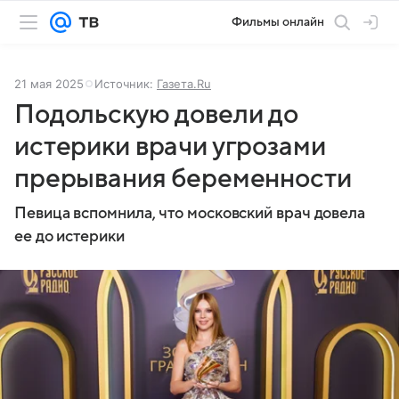
Фильмы онлайн
21 мая 2025
Источник:
Газета.Ru
Подольскую довели до
истерики врачи угрозами
прерывания беременности
Певица вспомнила, что московский врач довела
ее до истерики