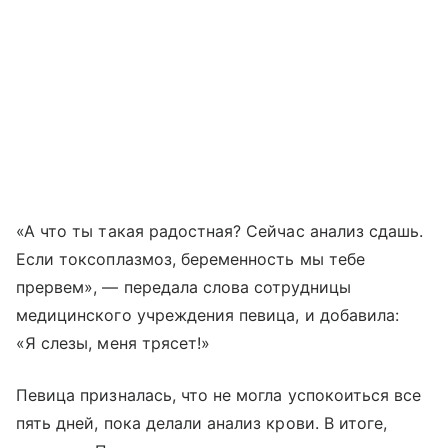
«А что ты такая радостная? Сейчас анализ сдашь.
Если токсоплазмоз, беременность мы тебе
прервем», — передала слова сотрудницы
медицинского учреждения певица, и добавила:
«Я слезы, меня трясет!»
Певица призналась, что не могла успокоиться все
пять дней, пока делали анализ крови. В итоге,