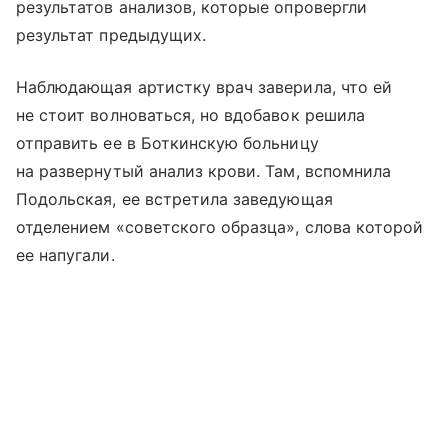
результатов анализов, которые опровергли
результат предыдущих.
Наблюдающая артистку врач заверила, что ей
не стоит волноваться, но вдобавок решила
отправить ее в Боткинскую больницу
на развернутый анализ крови. Там, вспомнила
Подольская, ее встретила заведующая
отделением «советского образца», слова которой
ее напугали.