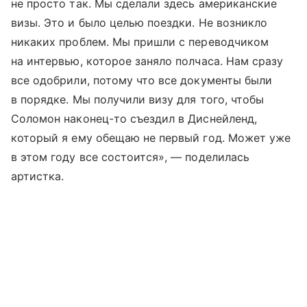
не просто так. Мы сделали здесь американские
визы. Это и было целью поездки. Не возникло
никаких проблем. Мы пришли с переводчиком
на интервью, которое заняло полчаса. Нам сразу
все одобрили, потому что все документы были
в порядке. Мы получили визу для того, чтобы
Соломон наконец-то съездил в Диснейленд,
который я ему обещаю не первый год. Может уже
в этом году все состоится», — поделилась
артистка.