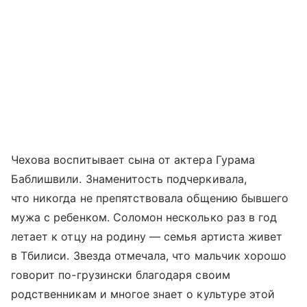
Чехова воспитывает сына от актера Гурама
Баблишвили. Знаменитость подчеркивала,
что никогда не препятствовала общению бывшего
мужа с ребенком. Соломон несколько раз в год
летает к отцу на родину — семья артиста живет
в Тбилиси. Звезда отмечала, что мальчик хорошо
говорит по-грузински благодаря своим
родственникам и многое знает о культуре этой