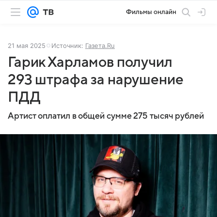
Фильмы онлайн
21 мая 2025
Источник:
Газета.Ru
Гарик Харламов получил
293 штрафа за нарушение
ПДД
Артист оплатил в общей сумме 275 тысяч рублей