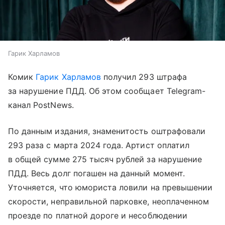
Гарик Харламов
Комик
Гарик Харламов
получил 293 штрафа
за нарушение ПДД. Об этом сообщает Telegram-
канал PostNews.
По данным издания, знаменитость оштрафовали
293 раза с марта 2024 года. Артист оплатил
в общей сумме 275 тысяч рублей за нарушение
ПДД. Весь долг погашен на данный момент.
Уточняется, что юмориста ловили на превышении
скорости, неправильной парковке, неоплаченном
проезде по платной дороге и несоблюдении