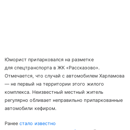
Юморист припарковался на разметке
для спецтранспорта в ЖК «Рассказово».
Отмечается, что случай с автомобилем Харламова
— не первый на территории этого жилого
комплекса. Неизвестный местный житель
регулярно обливает неправильно припаркованные
автомобили кефиром.
Ранее
стало известно