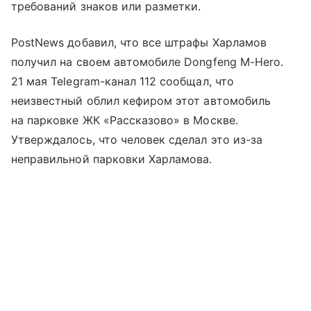
требований знаков или разметки.
PostNews добавил, что все штрафы Харламов
получил на своем автомобиле Dongfeng M-Hero.
21 мая Telegram-канал 112 сообщал, что
неизвестный облил кефиром этот автомобиль
на парковке ЖК «Рассказово» в Москве.
Утверждалось, что человек сделал это из-за
неправильной парковки Харламова.