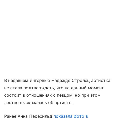
В недавнем интервью Надежде Стрелец артистка
не стала подтверждать, что на данный момент
состоит в отношениях с певцом, но при этом
лестно высказалась об артисте.
Ранее Анна Пересильд
показала фото в