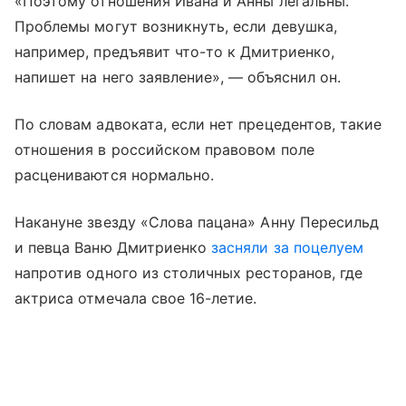
«Поэтому отношения Ивана и Анны легальны.
Проблемы могут возникнуть, если девушка,
например, предъявит что-то к Дмитриенко,
напишет на него заявление», — объяснил он.
По словам адвоката, если нет прецедентов, такие
отношения в российском правовом поле
расцениваются нормально.
Накануне звезду «Слова пацана» Анну Пересильд
и певца Ваню Дмитриенко
засняли за поцелуем
напротив одного из столичных ресторанов, где
актриса отмечала свое 16-летие.