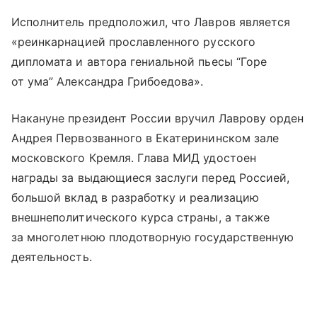
Исполнитель предположил, что Лавров является
«реинкарнацией прославленного русского
дипломата и автора гениальной пьесы “Горе
от ума” Александра Грибоедова».
Накануне президент России вручил Лаврову орден
Андрея Первозванного в Екатерининском зале
московского Кремля. Глава МИД удостоен
награды за выдающиеся заслуги перед Россией,
большой вклад в разработку и реализацию
внешнеполитического курса страны, а также
за многолетнюю плодотворную государственную
деятельность.