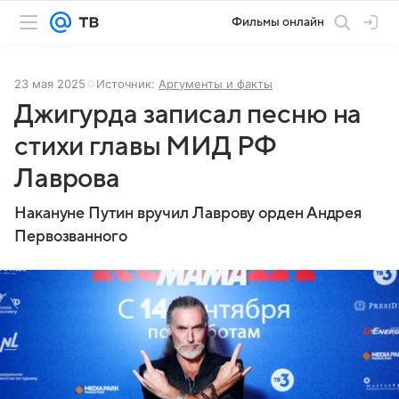
Фильмы онлайн
23 мая 2025
Источник:
Аргументы и факты
Джигурда записал песню на
стихи главы МИД РФ
Лаврова
Накануне Путин вручил Лаврову орден Андрея
Первозванного