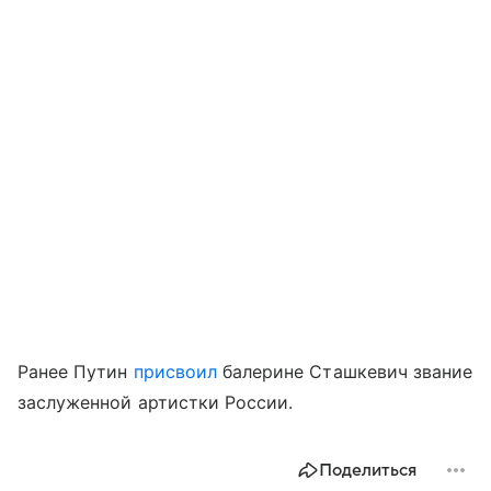
Ранее Путин
присвоил
балерине Сташкевич звание
заслуженной артистки России.
Поделиться