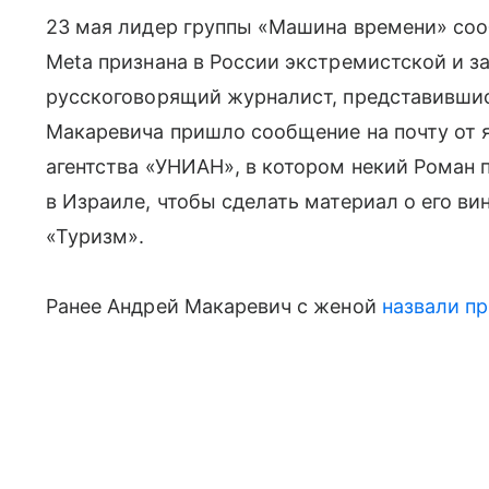
23 мая лидер группы «Машина времени» соо
Meta признана в России экстремистской и з
русскоговорящий журналист, представивши
Макаревича пришло сообщение на почту от 
агентства «УНИАН», в котором некий Роман 
в Израиле, чтобы сделать материал о его ви
«Туризм».
Ранее Андрей Макаревич с женой
назвали п