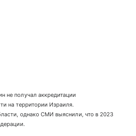
н не получал аккредитации
ти на территории Израиля.
ласти, однако СМИ выяснили, что в 2023
едерации.