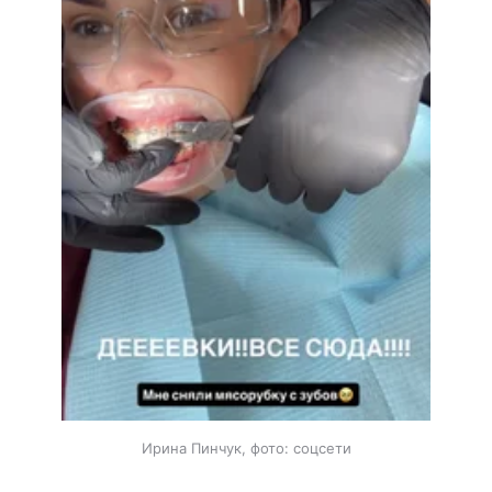
Ирина Пинчук, фото: соцсети