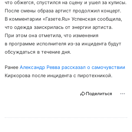
что обжегся, спустился на сцену и ушел за кулисы.
После смены образа артист продолжил концерт.
В комментарии «Газете.Ru» Успенская сообщила,
что одежда заискрилась от энергии артиста.
При этом она отметила, что изменения
в программе исполнителя из-за инцидента будут
обсуждаться в течение дня.
Ранее
Александр Ревва
рассказал о самочувствии
Киркорова после инцидента с пиротехникой.
Поделиться