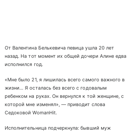
От Валентина Белькевича певица ушла 20 лет
назад. На тот момент их общей дочери Алине едва
исполнился год.
«Мне было 21, я лишилась всего самого важного в
жизни… Я осталась без всего с годовалым
ребенком на руках. Он вернулся к той женщине, с
которой мне изменял», — приводит слова
Седоковой WomanHit.
Исполнительница подчеркнула: бывший муж