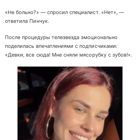
«Не больно?» — спросил специалист. «Нет», —
ответила Пинчук.
После процедуры телезвезда эмоционально
поделилась впечатлениями с подписчиками:
«Девки, все сюда! Мне сняли мясорубку с зубов!».