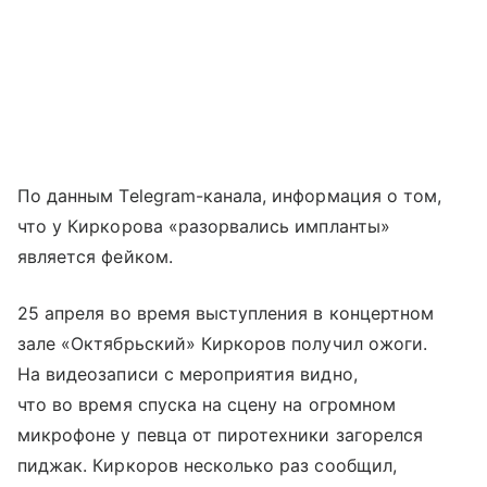
По данным Telegram-канала, информация о том,
что у Киркорова «разорвались импланты»
является фейком.
25 апреля во время выступления в концертном
зале «Октябрьский» Киркоров получил ожоги.
На видеозаписи с мероприятия видно,
что во время спуска на сцену на огромном
микрофоне у певца от пиротехники загорелся
пиджак. Киркоров несколько раз сообщил,