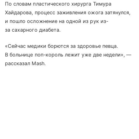
По словам пластического хирурга Тимура
Хайдарова, процесс заживления ожога затянулся,
и пошло осложнение на одной из рук из-
за сахарного диабета.
«Сейчас медики борются за здоровье певца.
В больнице поп-король лежит уже две недели», —
рассказал Mash.