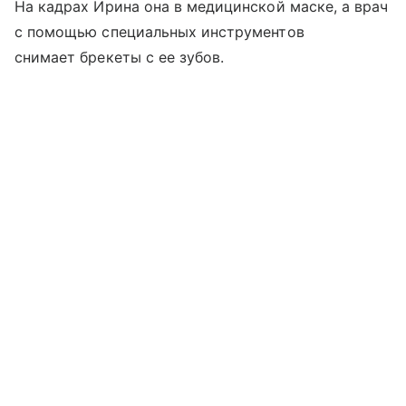
На кадрах Ирина она в медицинской маске, а врач
с помощью специальных инструментов
снимает брекеты с ее зубов.