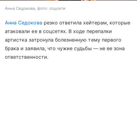
Анна Седокова, фото: соцсети
Анна Седокова
резко ответила хейтерам, которые
атаковали ее в соцсетях. В ходе перепалки
артистка затронула болезненную тему первого
брака и заявила, что чужие судьбы — не ее зона
ответственности.