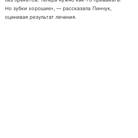
Но зубки хорошие», — рассказала Пинчук,
оценивая результат лечения.