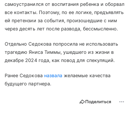
самоустранился от воспитания ребенка и оборвал
все контакты. Поэтому, по ее логике, предъявлять
ей претензии за события, произошедшие с ним
через десять лет после развода, бессмысленно.
Отдельно Седокова попросила не использовать
трагедию Яниса Тиммы, ушедшего из жизни в
декабре 2024 года, как повод для спекуляций.
Ранее Седокова
назвала
желаемые качества
будущего партнера.
Поделиться