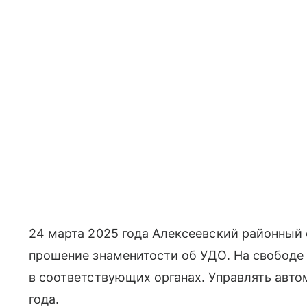
24 марта 2025 года Алексеевский районный
прошение знаменитости об УДО. На свободе 
в соответствующих органах. Управлять авт
года.