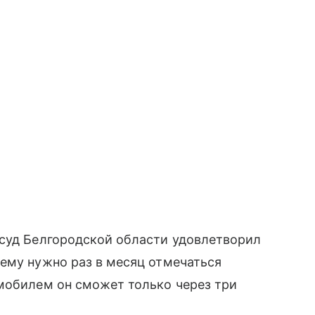
 суд Белгородской области удовлетворил
ему нужно раз в месяц отмечаться
омобилем он сможет только через три