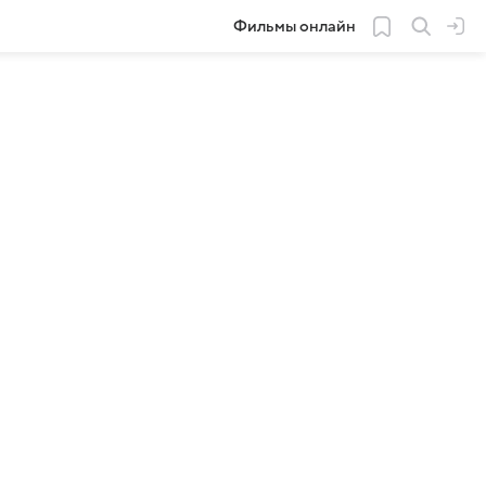
Фильмы онлайн