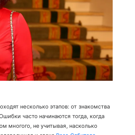
одят несколько этапов: от знакомства
Ошибки часто начинаются тогда, когда
ом многого, не учитывая, насколько