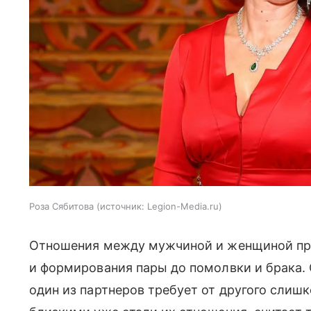
Роза Сябитова
источник:
Legion-Media.ru
Отношения между мужчиной и женщиной прох
и формирования пары до помолвки и брака. 
один из партнеров требует от другого слишк