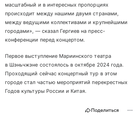
масштабный и в интересных пропорциях
происходит между нашими двумя странами,
между ведущими коллективами и крупнейшими
городами», — сказал Гергиев на пресс-
конференции перед концертом.
Первое выступление Мариинского театра
в Шэньчжэне состоялось в октябре 2024 года.
Проходящий сейчас концертный тур в этом
городе стал частью мероприятий перекрестных
Годов культуры России и Китая.
Поделиться