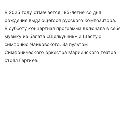
В 2025 году отмечается 185-летие со дня
рождения выдающегося русского композитора.
В субботу концертная программа включала в себя
музыку из балета «Щелкунчик» и Шестую
симфонию Чайковского. За пультом
Симфонического оркестра Мариинского театра
стоял Гергиев.