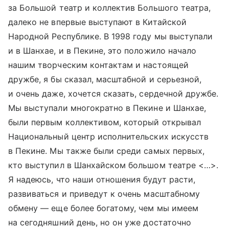
за Большой театр и коллектив Большого театра,
далеко не впервые выступают в Китайской
Народной Республике. В 1998 году мы выступали
и в Шанхае, и в Пекине, это положило начало
нашим творческим контактам и настоящей
дружбе, я бы сказал, масштабной и серьезной,
и очень даже, хочется сказать, сердечной дружбе.
Мы выступали многократно в Пекине и Шанхае,
были первым коллективом, который открывал
Национальный центр исполнительских искусств
в Пекине. Мы также были среди самых первых,
кто выступил в Шанхайском большом театре <…>.
Я надеюсь, что наши отношения будут расти,
развиваться и приведут к очень масштабному
обмену — еще более богатому, чем мы имеем
на сегодняшний день, но он уже достаточно