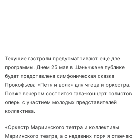
Текущие гастроли предусматривают еще две
программы. Днем 25 мая в Шэньчжэне публике
будет представлена симфоническая сказка
Прокофьева «Петя и волк» для чтеца и оркестра.
Позже вечером состоится гала-концерт солистов
оперы с участием молодых представителей
коллектива.
«Оркестр Мариинского театра и коллективы
Мариинского театра, а с недавних поря я отвечаю